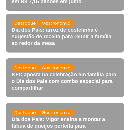
em R$ 7,15 bilhões em julho
Destaque
Gastronomia
Dia dos Pais: arroz de costelinha é
sugestão de receita para reunir a família
ao redor da mesa
Destaque
Gastronomia
KFC aposta na celebração em família para
o Dia dos Pais com combo especial para
compartilhar
Destaque
Gastronomia
Dia dos Pais: Vigor ensina a montar a
tábua de queijos perfeita para