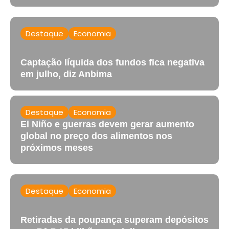
Destaque
Economia
Captação líquida dos fundos fica negativa
em julho, diz Anbima
Destaque
Economia
El Niño e guerras devem gerar aumento
global no preço dos alimentos nos
próximos meses
Destaque
Economia
Retiradas da poupança superam depósitos