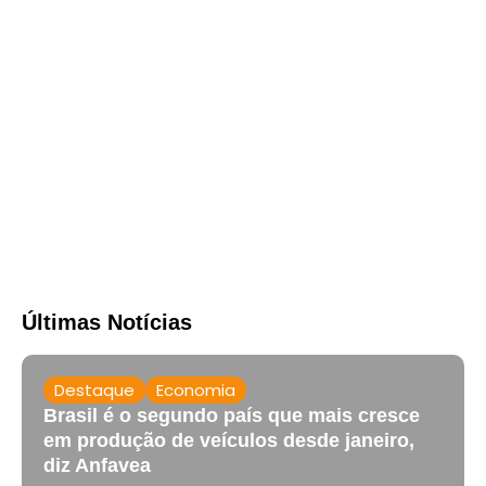
Últimas Notícias
Destaque
Economia
Brasil é o segundo país que mais cresce
em produção de veículos desde janeiro,
diz Anfavea