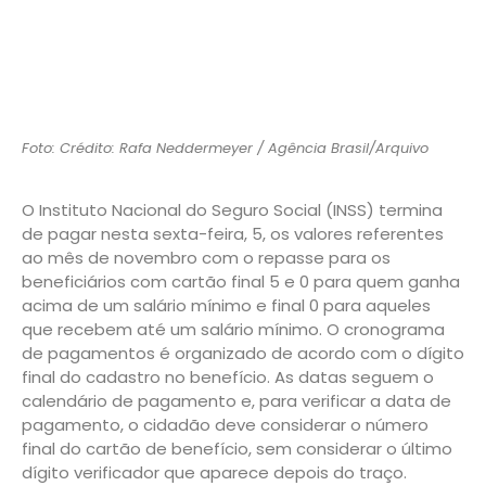
Foto: Crédito: Rafa Neddermeyer / Agência Brasil/Arquivo
O Instituto Nacional do Seguro Social (INSS) termina
de pagar nesta sexta-feira, 5, os valores referentes
ao mês de novembro com o repasse para os
beneficiários com cartão final 5 e 0 para quem ganha
acima de um salário mínimo e final 0 para aqueles
que recebem até um salário mínimo. O cronograma
de pagamentos é organizado de acordo com o dígito
final do cadastro no benefício. As datas seguem o
calendário de pagamento e, para verificar a data de
pagamento, o cidadão deve considerar o número
final do cartão de benefício, sem considerar o último
dígito verificador que aparece depois do traço.