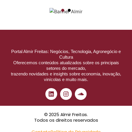
Portal Almir Freitas: Negócios, Tecnologia, Agronegócio e
Cultura
Oferecemos conteúdos atualizados sobre os principais
setores do mercado,
trazendo novidades e insights sobre economia, inovação,
vinícolas e muito mais.
© 2025 Almir Freitas.
Todos os direitos reservados
Contato
Política de Privacidade