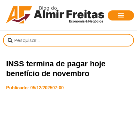
INSS termina de pagar hoje
benefício de novembro
Publicado:
05/12/2025
07:00