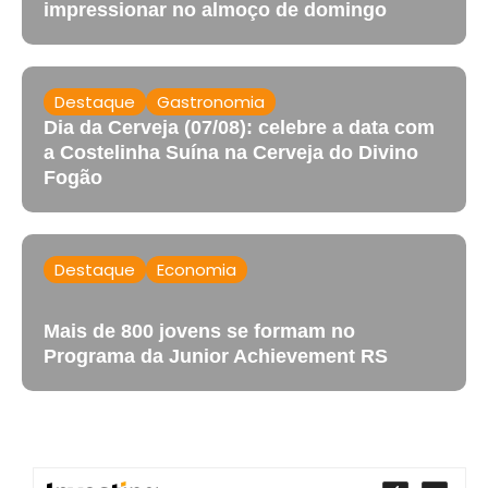
impressionar no almoço de domingo
Destaque
Gastronomia
Dia da Cerveja (07/08): celebre a data com
a Costelinha Suína na Cerveja do Divino
Fogão
Destaque
Economia
Mais de 800 jovens se formam no
Programa da Junior Achievement RS