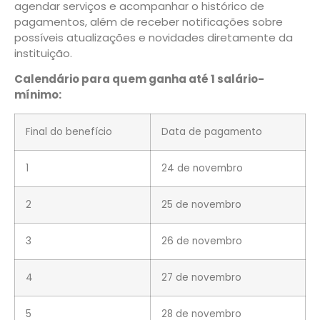
agendar serviços e acompanhar o histórico de
pagamentos, além de receber notificações sobre
possíveis atualizações e novidades diretamente da
instituição.
Calendário para quem ganha até 1 salário-
mínimo:
Final do benefício
Data de pagamento
1
24 de novembro
2
25 de novembro
3
26 de novembro
4
27 de novembro
5
28 de novembro