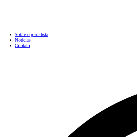
Sobre o jornalista
Notícias
Contato