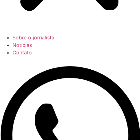
Sobre o jornalista
Notícias
Contato