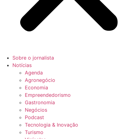
Sobre o jornalista
Notícias
Agenda
Agronegócio
Economia
Empreendedorismo
Gastronomia
Negócios
Podcast
Tecnologia & Inovação
Turismo