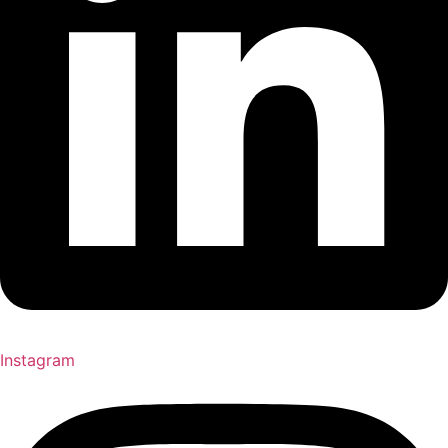
Instagram