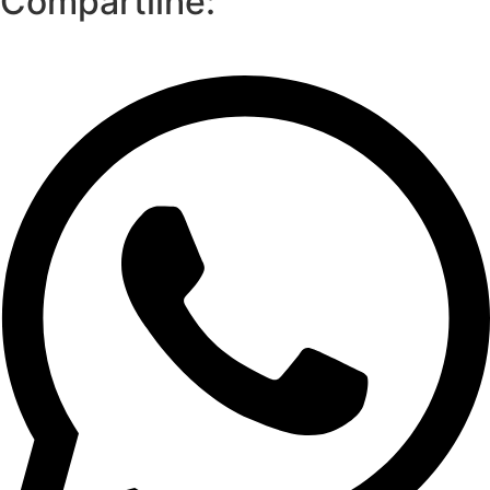
Compartilhe: