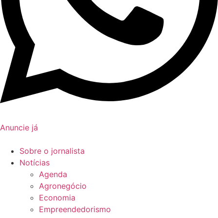
Anuncie já
Sobre o jornalista
Notícias
Agenda
Agronegócio
Economia
Empreendedorismo