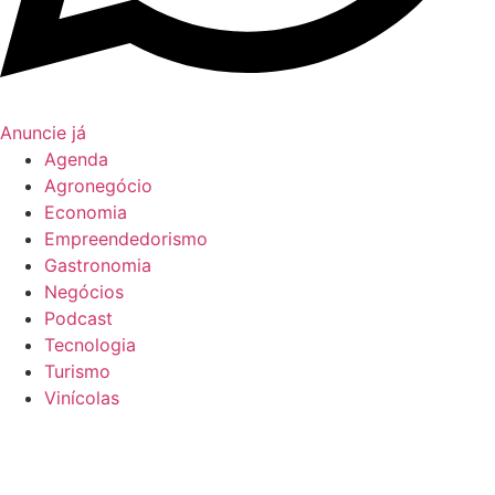
Anuncie já
Agenda
Agronegócio
Economia
Empreendedorismo
Gastronomia
Negócios
Podcast
Tecnologia
Turismo
Vinícolas