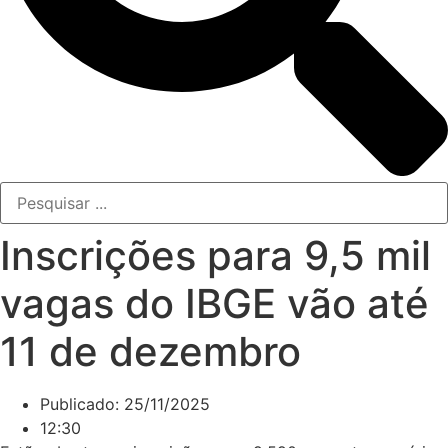
Inscrições para 9,5 mil
vagas do IBGE vão até
11 de dezembro
Publicado:
25/11/2025
12:30