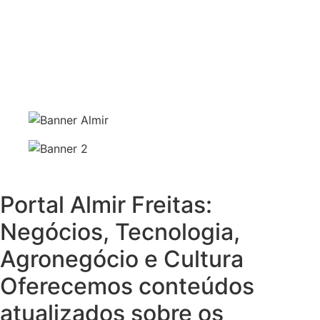
Portal Almir Freitas:
Negócios, Tecnologia,
Agronegócio e Cultura
Oferecemos conteúdos
atualizados sobre os