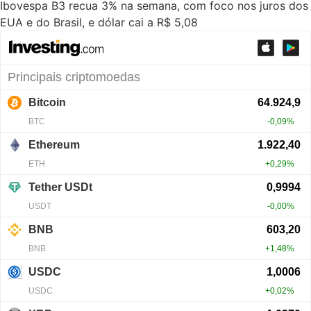
Ibovespa B3 recua 3% na semana, com foco nos juros dos
EUA e do Brasil, e dólar cai a R$ 5,08