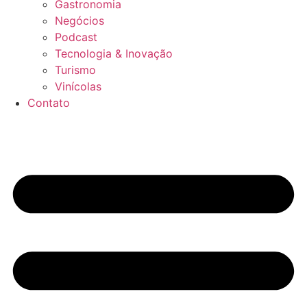
Gastronomia
Negócios
Podcast
Tecnologia & Inovação
Turismo
Vinícolas
Contato