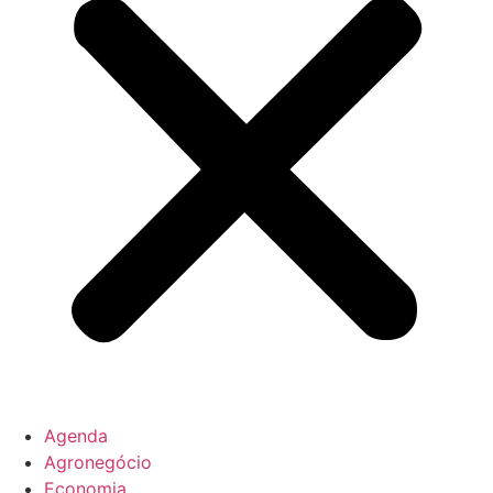
Agenda
Agronegócio
Economia