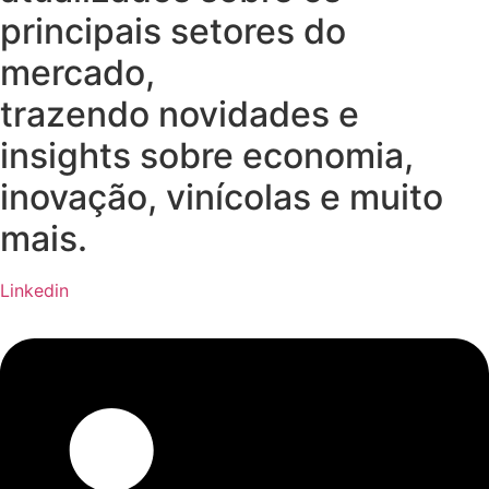
principais setores do
mercado,
trazendo novidades e
insights sobre economia,
inovação, vinícolas e muito
mais.
Linkedin