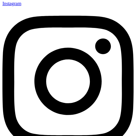
Instagram