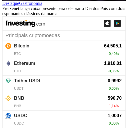
Destaque
Gastronomia
Freixenet lança caixa presente para celebrar o Dia dos Pais com dois
espumantes clássicos da marca