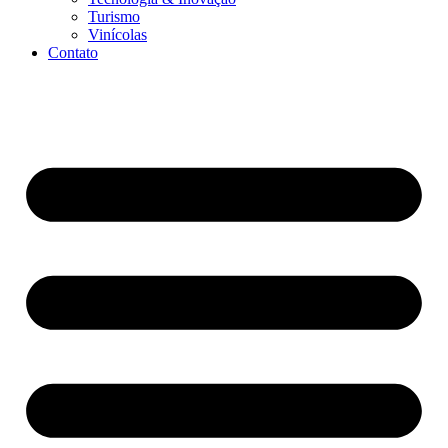
Turismo
Vinícolas
Contato