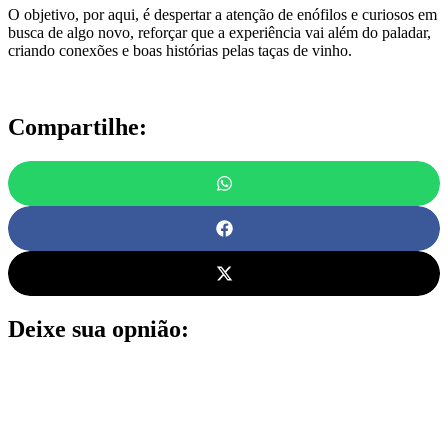
O objetivo, por aqui, é despertar a atenção de enófilos e curiosos em
busca de algo novo, reforçar que a experiência vai além do paladar,
criando conexões e boas histórias pelas taças de vinho.
Compartilhe:
Deixe sua opnião: