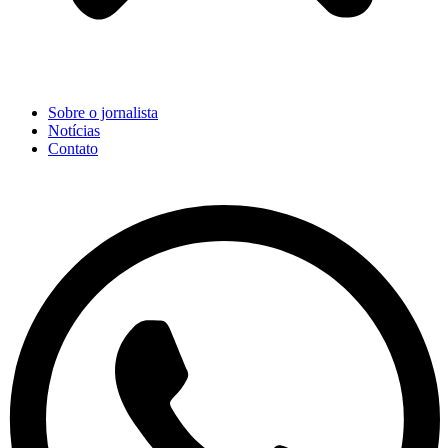
Sobre o jornalista
Notícias
Contato