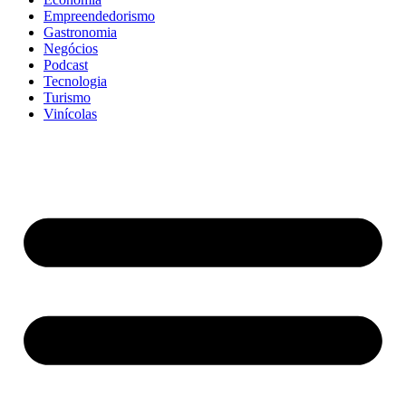
Empreendedorismo
Gastronomia
Negócios
Podcast
Tecnologia
Turismo
Vinícolas