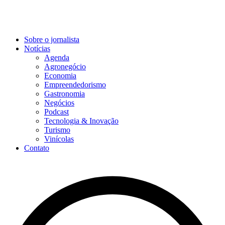
Sobre o jornalista
Notícias
Agenda
Agronegócio
Economia
Empreendedorismo
Gastronomia
Negócios
Podcast
Tecnologia & Inovação
Turismo
Vinícolas
Contato