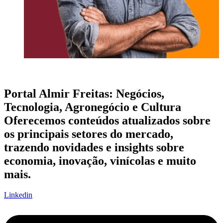
Portal Almir Freitas: Negócios,
Tecnologia, Agronegócio e Cultura
Oferecemos conteúdos atualizados sobre
os principais setores do mercado,
trazendo novidades e insights sobre
economia, inovação, vinícolas e muito
mais.
Linkedin