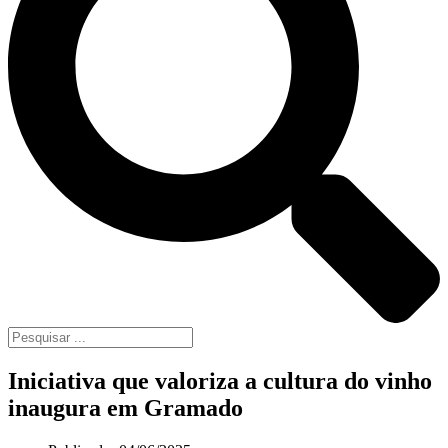
Iniciativa que valoriza a cultura do vinho
inaugura em Gramado