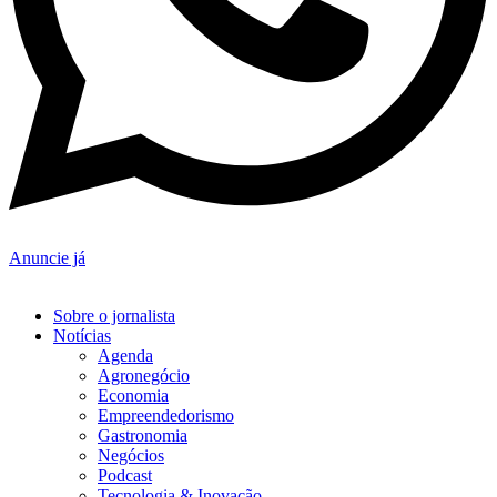
Anuncie já
Sobre o jornalista
Notícias
Agenda
Agronegócio
Economia
Empreendedorismo
Gastronomia
Negócios
Podcast
Tecnologia & Inovação