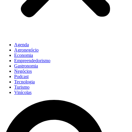
Agenda
Agronegócio
Economia
Empreendedorismo
Gastronomia
Negócios
Podcast
Tecnologia
Turismo
Vinícolas
Pesquisar
...