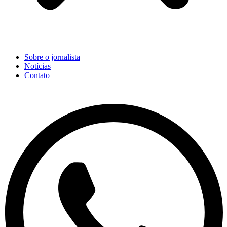
Sobre o jornalista
Notícias
Contato