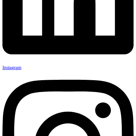
Instagram