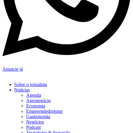
Anuncie já
Sobre o jornalista
Notícias
Agenda
Agronegócio
Economia
Empreendedorismo
Gastronomia
Negócios
Podcast
Tecnologia & Inovação