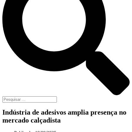
Indústria de adesivos amplia presença no
mercado calçadista