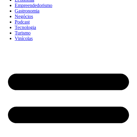
Empreendedorismo
Gastronomia
Negócios
Podcast
Tecnologia
Turismo
Vinícolas