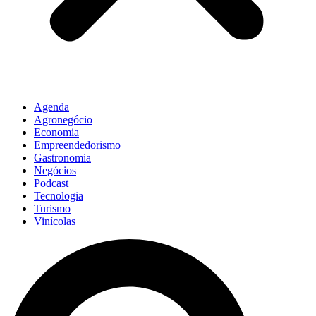
Agenda
Agronegócio
Economia
Empreendedorismo
Gastronomia
Negócios
Podcast
Tecnologia
Turismo
Vinícolas
Pesquisar
...