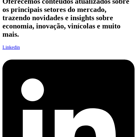
Oferecemos conteúdos atualizados sobre
os principais setores do mercado,
trazendo novidades e insights sobre
economia, inovação, vinícolas e muito
mais.
Linkedin