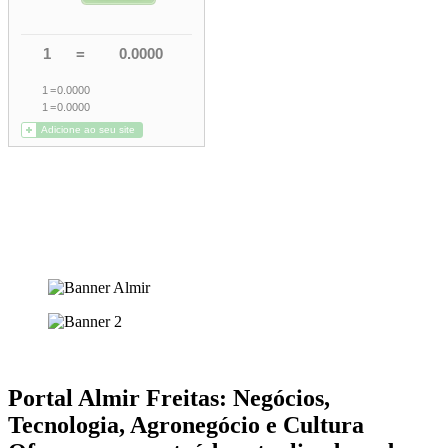
Portal Almir Freitas: Negócios,
Tecnologia, Agronegócio e Cultura