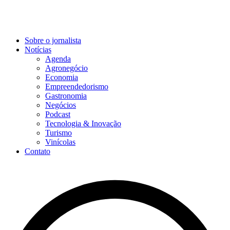
Sobre o jornalista
Notícias
Agenda
Agronegócio
Economia
Empreendedorismo
Gastronomia
Negócios
Podcast
Tecnologia & Inovação
Turismo
Vinícolas
Contato