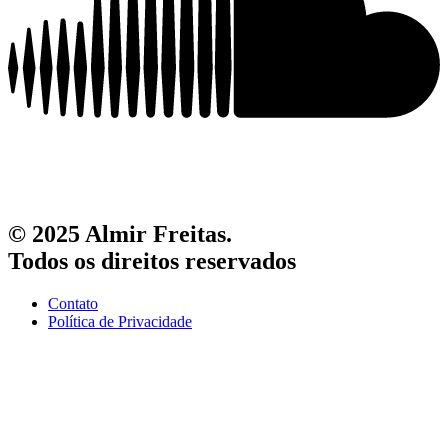
© 2025 Almir Freitas.
Todos os direitos reservados
Contato
Política de Privacidade