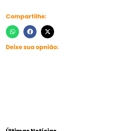
Compartilhe:
Deixe sua opnião:
Últimas Notícias