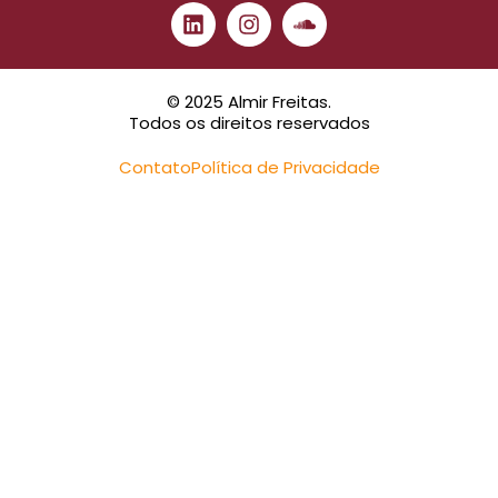
© 2025 Almir Freitas.
Todos os direitos reservados
Contato
Política de Privacidade