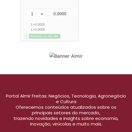
Portal Almir Freitas: Negócios, Tecnologia, Agronegócio
e Cultura
Oferecemos conteúdos atualizados sobre os
principais setores do mercado,
trazendo novidades e insights sobre economia,
inovação, vinícolas e muito mais.