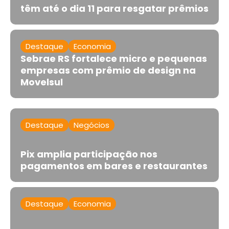
têm até o dia 11 para resgatar prêmios
Destaque
Economia
Sebrae RS fortalece micro e pequenas
empresas com prêmio de design na
Movelsul
Destaque
Negócios
Pix amplia participação nos
pagamentos em bares e restaurantes
Destaque
Economia