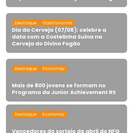
Destaque
Gastronomia
Dia da Cerveja (07/08): celebre a
data com a Costelinha Suína na
Cerveja do Divino Fogão
Destaque
Economia
Mais de 800 jovens se formam no
Programa da Junior Achievement RS
Destaque
Economia
Vencedores do sorteio de abril do NFG