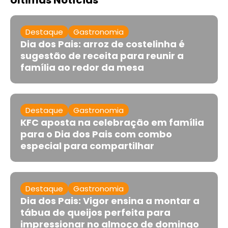
Destaque
Gastronomia
Dia dos Pais: arroz de costelinha é
sugestão de receita para reunir a
família ao redor da mesa
Destaque
Gastronomia
KFC aposta na celebração em família
para o Dia dos Pais com combo
especial para compartilhar
Destaque
Gastronomia
Dia dos Pais: Vigor ensina a montar a
tábua de queijos perfeita para
impressionar no almoço de domingo