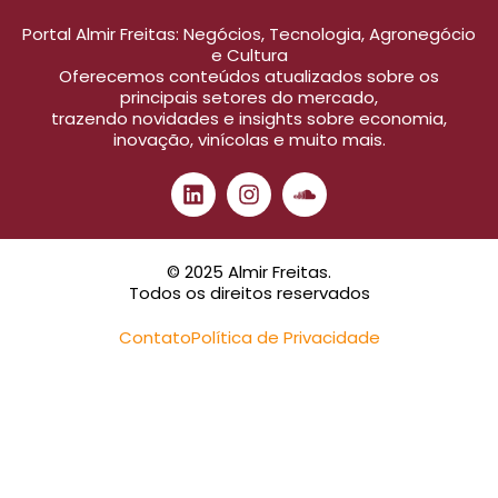
Portal Almir Freitas: Negócios, Tecnologia, Agronegócio
e Cultura
Oferecemos conteúdos atualizados sobre os
principais setores do mercado,
trazendo novidades e insights sobre economia,
inovação, vinícolas e muito mais.
© 2025 Almir Freitas.
Todos os direitos reservados
Contato
Política de Privacidade