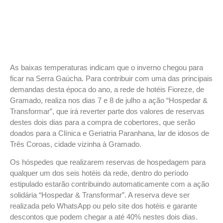
As baixas temperaturas indicam que o inverno chegou para
ficar na Serra Gaúcha. Para contribuir com uma das principais
demandas desta época do ano, a rede de hotéis Fioreze, de
Gramado, realiza nos dias 7 e 8 de julho a ação “Hospedar &
Transformar”, que irá reverter parte dos valores de reservas
destes dois dias para a compra de cobertores, que serão
doados para a Clínica e Geriatria Paranhana, lar de idosos de
Três Coroas, cidade vizinha à Gramado.
Os hóspedes que realizarem reservas de hospedagem para
qualquer um dos seis hotéis da rede, dentro do período
estipulado estarão contribuindo automaticamente com a ação
solidária “Hospedar & Transformar”. A reserva deve ser
realizada pelo WhatsApp ou pelo site dos hotéis e garante
descontos que podem chegar a até 40% nestes dois dias.