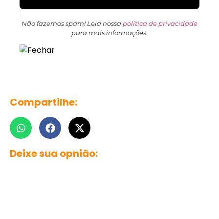
Não fazemos spam! Leia nossa
política de privacidade
para mais informações.
Compartilhe:
Deixe sua opnião: