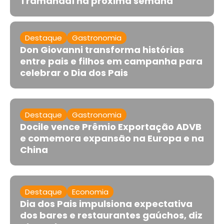
Tramandaí na próxima semana
Destaque
Gastronomia
Don Giovanni transforma histórias
entre pais e filhos em campanha para
celebrar o Dia dos Pais
Destaque
Gastronomia
Docile vence Prêmio Exportação ADVB
e comemora expansão na Europa e na
China
Destaque
Economia
Dia dos Pais impulsiona expectativa
dos bares e restaurantes gaúchos, diz