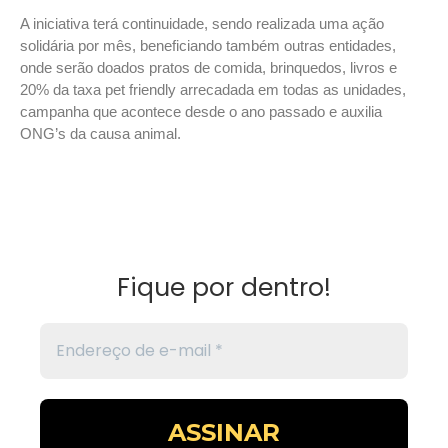
A iniciativa terá continuidade, sendo realizada uma ação
solidária por mês, beneficiando também outras entidades,
onde serão doados pratos de comida, brinquedos, livros e
20% da taxa pet friendly arrecadada em todas as unidades,
campanha que acontece desde o ano passado e auxilia
ONG’s da causa animal.
Fique por dentro!