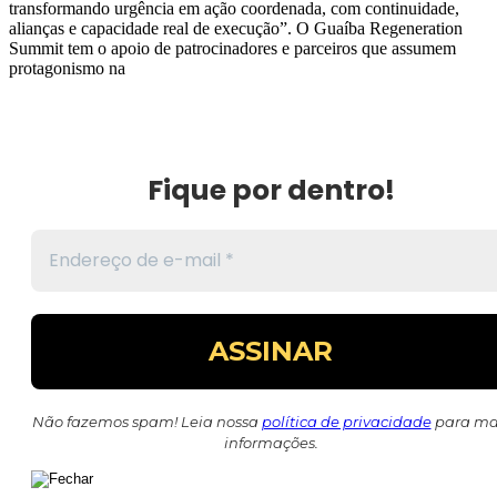
transformando urgência em ação coordenada, com continuidade,
alianças e capacidade real de execução”. O Guaíba Regeneration
Summit tem o apoio de patrocinadores e parceiros que assumem
protagonismo na
Fique por dentro!
Não fazemos spam! Leia nossa
política de privacidade
para ma
informações.