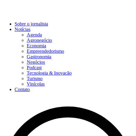
Sobre o jornalista
Notícias
Agenda
Agronegócio
Economia
Empreendedorismo
Gastronomia
Negócios
Podcast
Tecnologia & Inovação
Turismo
Vinícolas
Contato