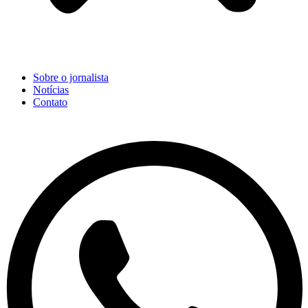
Sobre o jornalista
Notícias
Contato