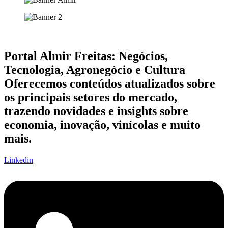
Portal Almir Freitas: Negócios,
Tecnologia, Agronegócio e Cultura
Oferecemos conteúdos atualizados sobre
os principais setores do mercado,
trazendo novidades e insights sobre
economia, inovação, vinícolas e muito
mais.
Linkedin