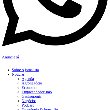
Anuncie já
Sobre o jornalista
Notícias
Agenda
Agronegócio
Economia
Empreendedorismo
Gastronomia
Negócios
Podcast
Tecnologia & Inovação