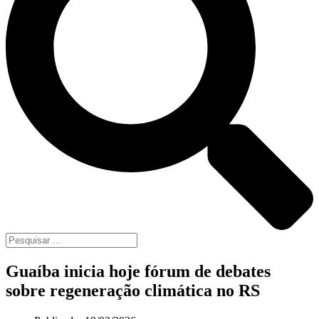
Guaíba inicia hoje fórum de debates
sobre regeneração climática no RS