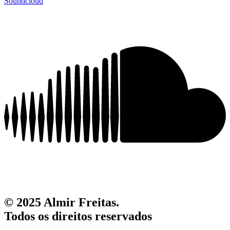
Soundcloud
© 2025 Almir Freitas.
Todos os direitos reservados