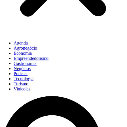
Agenda
Agronegócio
Economia
Empreendedorismo
Gastronomia
Negócios
Podcast
Tecnologia
Turismo
Vinícolas
Pesquisar
...