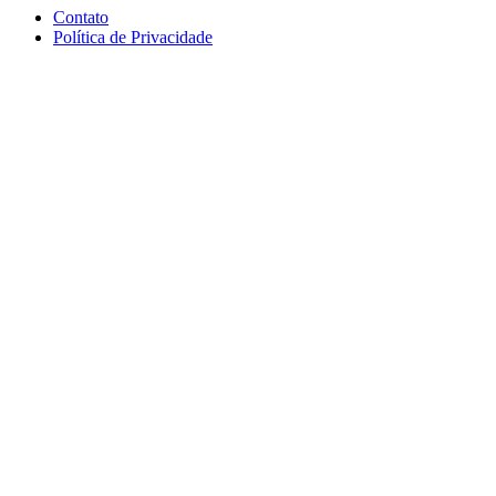
Contato
Política de Privacidade