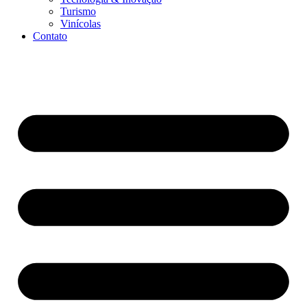
Turismo
Vinícolas
Contato