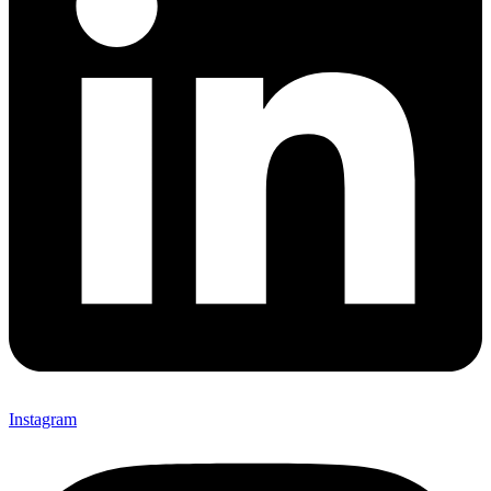
Instagram