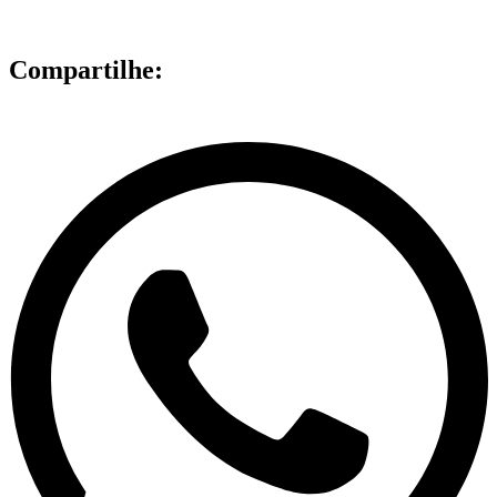
Compartilhe: