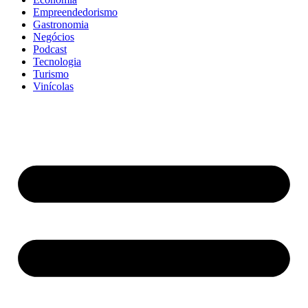
Empreendedorismo
Gastronomia
Negócios
Podcast
Tecnologia
Turismo
Vinícolas