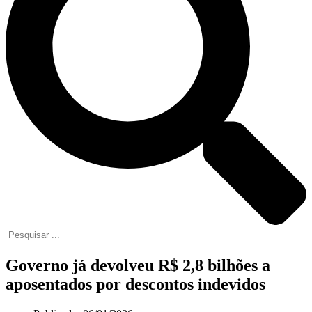
Governo já devolveu R$ 2,8 bilhões a
aposentados por descontos indevidos