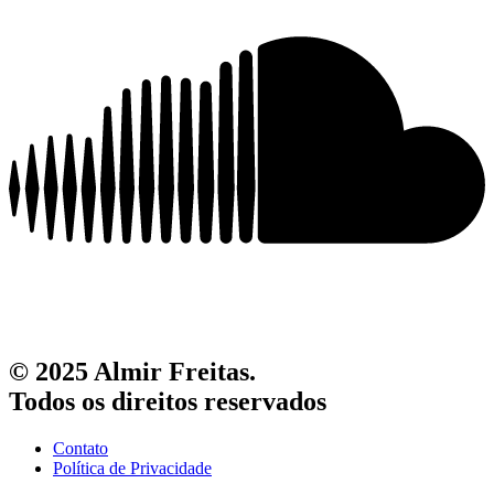
© 2025 Almir Freitas.
Todos os direitos reservados
Contato
Política de Privacidade