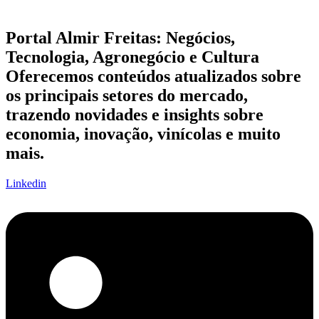
Portal Almir Freitas: Negócios,
Tecnologia, Agronegócio e Cultura
Oferecemos conteúdos atualizados sobre
os principais setores do mercado,
trazendo novidades e insights sobre
economia, inovação, vinícolas e muito
mais.
Linkedin