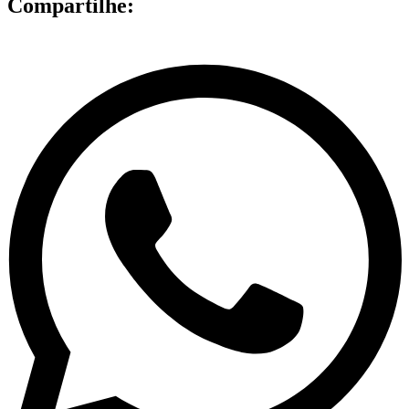
Compartilhe: