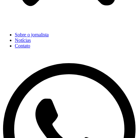
Sobre o jornalista
Notícias
Contato