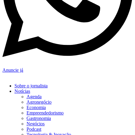
Anuncie já
Sobre o jornalista
Notícias
Agenda
Agronegócio
Economia
Empreendedorismo
Gastronomia
Negócios
Podcast
Tecnologia & Inovação