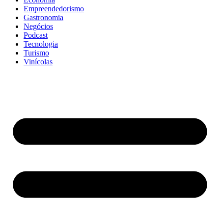
Empreendedorismo
Gastronomia
Negócios
Podcast
Tecnologia
Turismo
Vinícolas