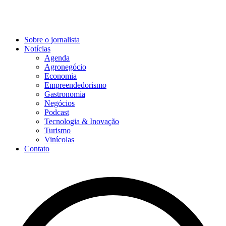
Sobre o jornalista
Notícias
Agenda
Agronegócio
Economia
Empreendedorismo
Gastronomia
Negócios
Podcast
Tecnologia & Inovação
Turismo
Vinícolas
Contato