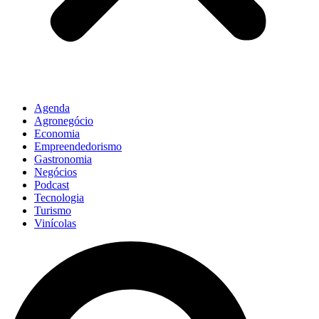
Agenda
Agronegócio
Economia
Empreendedorismo
Gastronomia
Negócios
Podcast
Tecnologia
Turismo
Vinícolas
Pesquisar
...