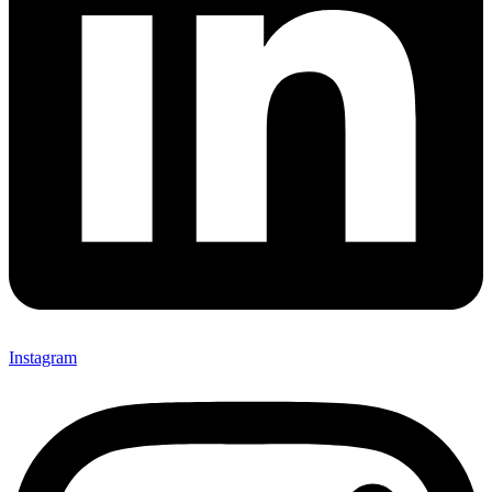
Instagram