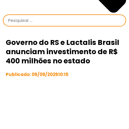
Governo do RS e Lactalis Brasil
anunciam investimento de R$
400 milhões no estado
Publicado:
05/09/2025
10:15