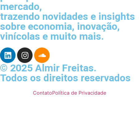
mercado,
trazendo novidades e insights
sobre economia, inovação,
vinícolas e muito mais.
© 2025 Almir Freitas.
Todos os direitos reservados
Contato
Política de Privacidade