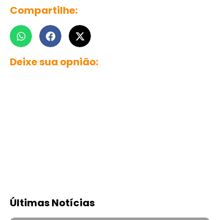
Compartilhe:
Deixe sua opnião:
Últimas Notícias