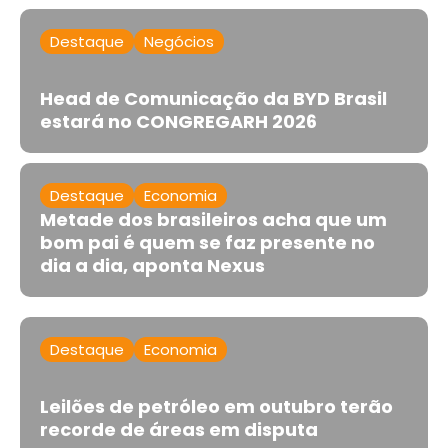
Destaque
Negócios
Head de Comunicação da BYD Brasil
estará no CONGREGARH 2026
Destaque
Economia
Metade dos brasileiros acha que um
bom pai é quem se faz presente no
dia a dia, aponta Nexus
Destaque
Economia
Leilões de petróleo em outubro terão
recorde de áreas em disputa