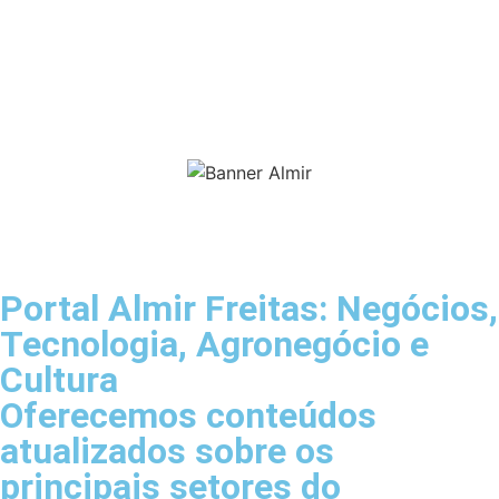
Portal Almir Freitas: Negócios,
Tecnologia, Agronegócio e
Cultura
Oferecemos conteúdos
atualizados sobre os
principais setores do