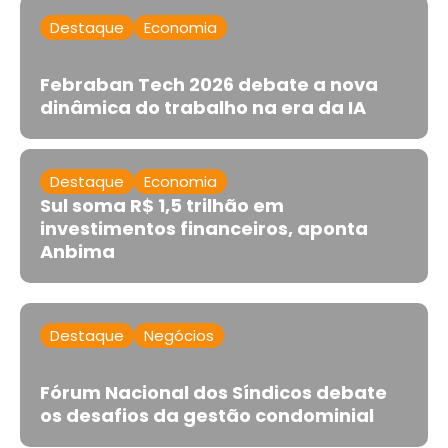
Destaque
Economia
Febraban Tech 2026 debate a nova
dinâmica do trabalho na era da IA
Destaque
Economia
Sul soma R$ 1,5 trilhão em
investimentos financeiros, aponta
Anbima
Destaque
Negócios
Fórum Nacional dos Síndicos debate
os desafios da gestão condominial