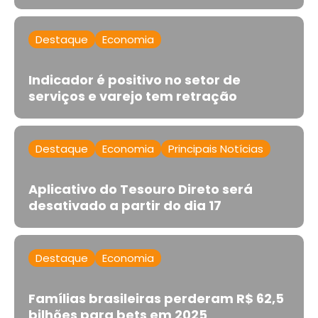
Destaque
Economia
Indicador é positivo no setor de
serviços e varejo tem retração
Destaque
Economia
Principais Notícias
Aplicativo do Tesouro Direto será
desativado a partir do dia 17
Destaque
Economia
Famílias brasileiras perderam R$ 62,5
bilhões para bets em 2025