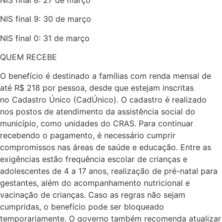
NIS final 9: 30 de março
NIS final 0: 31 de março
QUEM RECEBE
O benefício é destinado a famílias com renda mensal de
até R$ 218 por pessoa, desde que estejam inscritas
no Cadastro Único (CadÚnico). O cadastro é realizado
nos postos de atendimento da assistência social do
município, como unidades do CRAS. Para continuar
recebendo o pagamento, é necessário cumprir
compromissos nas áreas de saúde e educação. Entre as
exigências estão frequência escolar de crianças e
adolescentes de 4 a 17 anos, realização de pré-natal para
gestantes, além do acompanhamento nutricional e
vacinação de crianças. Caso as regras não sejam
cumpridas, o benefício pode ser bloqueado
temporariamente. O governo também recomenda atualizar