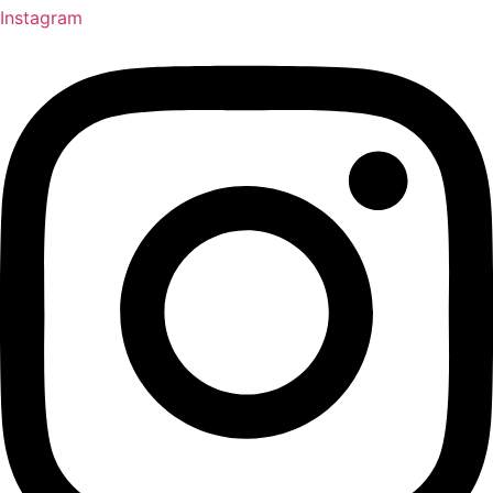
Instagram