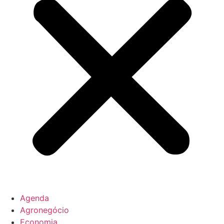
Agenda
Agronegócio
Economia