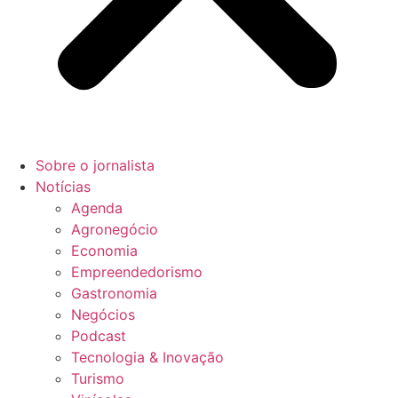
Sobre o jornalista
Notícias
Agenda
Agronegócio
Economia
Empreendedorismo
Gastronomia
Negócios
Podcast
Tecnologia & Inovação
Turismo