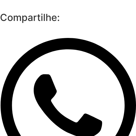
Compartilhe: