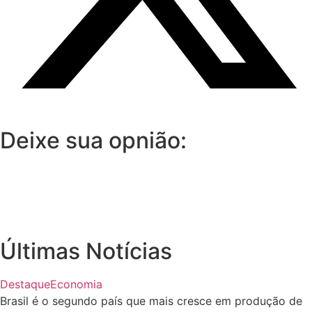
Deixe sua opnião:
Últimas Notícias
Destaque
Economia
Brasil é o segundo país que mais cresce em produção de