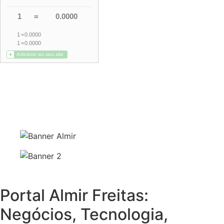
Portal Almir Freitas:
Negócios, Tecnologia,