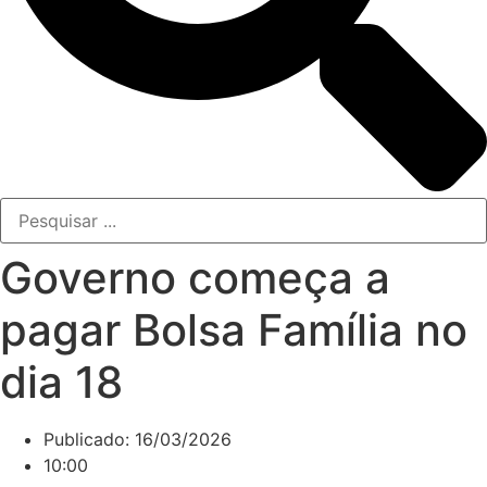
Governo começa a
pagar Bolsa Família no
dia 18
Publicado:
16/03/2026
10:00