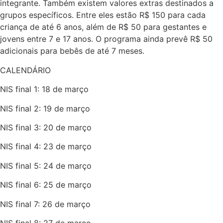
integrante. Também existem valores extras destinados a
grupos específicos. Entre eles estão R$ 150 para cada
criança de até 6 anos, além de R$ 50 para gestantes e
jovens entre 7 e 17 anos. O programa ainda prevê R$ 50
adicionais para bebês de até 7 meses.
CALENDÁRIO
NIS final 1: 18 de março
NIS final 2: 19 de março
NIS final 3: 20 de março
NIS final 4: 23 de março
NIS final 5: 24 de março
NIS final 6: 25 de março
NIS final 7: 26 de março
NIS final 8: 27 de março