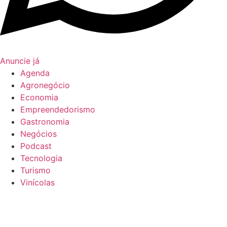
Anuncie já
Agenda
Agronegócio
Economia
Empreendedorismo
Gastronomia
Negócios
Podcast
Tecnologia
Turismo
Vinícolas