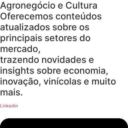
Agronegócio e Cultura
Oferecemos conteúdos
atualizados sobre os
principais setores do
mercado,
trazendo novidades e
insights sobre economia,
inovação, vinícolas e muito
mais.
Linkedin