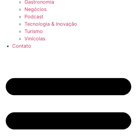
Gastronomia
Negócios
Podcast
Tecnologia & Inovação
Turismo
Vinícolas
Contato