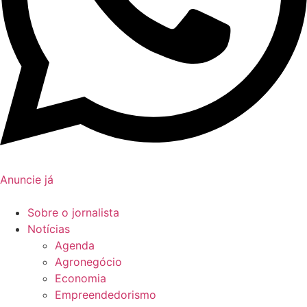
Anuncie já
Sobre o jornalista
Notícias
Agenda
Agronegócio
Economia
Empreendedorismo