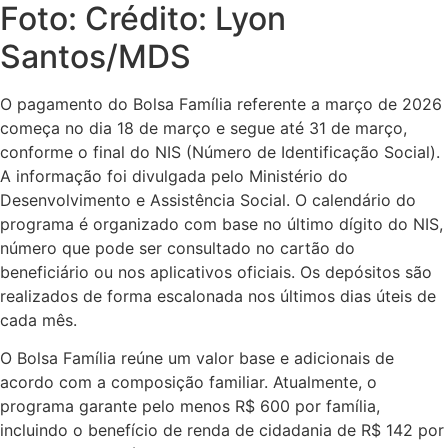
Foto: Crédito: Lyon
Santos/MDS
O pagamento do Bolsa Família referente a março de 2026
começa no dia 18 de março e segue até 31 de março,
conforme o final do NIS (Número de Identificação Social).
A informação foi divulgada pelo Ministério do
Desenvolvimento e Assistência Social. O calendário do
programa é organizado com base no último dígito do NIS,
número que pode ser consultado no cartão do
beneficiário ou nos aplicativos oficiais. Os depósitos são
realizados de forma escalonada nos últimos dias úteis de
cada mês.
O Bolsa Família reúne um valor base e adicionais de
acordo com a composição familiar. Atualmente, o
programa garante pelo menos R$ 600 por família,
incluindo o benefício de renda de cidadania de R$ 142 por