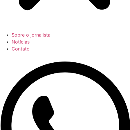
Sobre o jornalista
Notícias
Contato