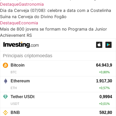
Destaque
Gastronomia
Dia da Cerveja (07/08): celebre a data com a Costelinha
Suína na Cerveja do Divino Fogão
Destaque
Economia
Mais de 800 jovens se formam no Programa da Junior
Achievement RS