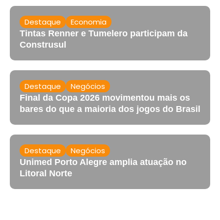
Destaque
Economia
Tintas Renner e Tumelero participam da
Construsul
Destaque
Negócios
Final da Copa 2026 movimentou mais os
bares do que a maioria dos jogos do Brasil
Destaque
Negócios
Unimed Porto Alegre amplia atuação no
Litoral Norte