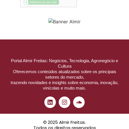
Portal Almir Freitas: Negócios, Tecnologia, Agronegócio e
Cultura
Oferecemos conteúdos atualizados sobre os principais
setores do mercado,
trazendo novidades e insights sobre economia, inovação,
vinícolas e muito mais.
© 2025 Almir Freitas.
Todos os direitos reservados