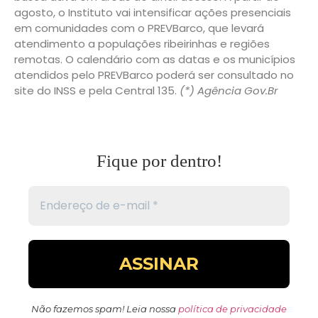
agosto, o Instituto vai intensificar ações presenciais
em comunidades com o PREVBarco, que levará
atendimento a populações ribeirinhas e regiões
remotas. O calendário com as datas e os municípios
atendidos pelo PREVBarco poderá ser consultado no
site do INSS e pela Central 135.
(*) Agência Gov.Br
Fique por dentro!
Não fazemos spam! Leia nossa
política de privacidade