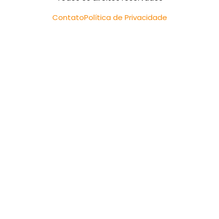
Contato
Política de Privacidade