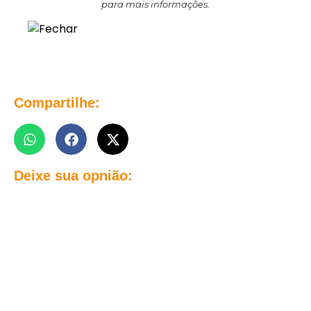
para mais informações.
Compartilhe:
Deixe sua opnião: