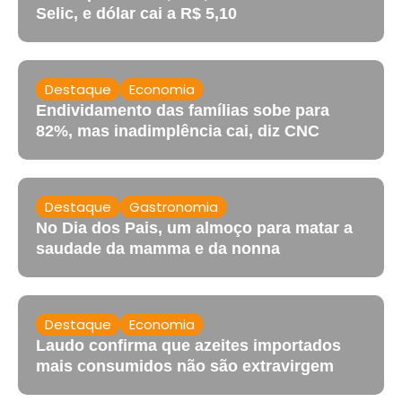
Selic, e dólar cai a R$ 5,10
Destaque
Economia
Endividamento das famílias sobe para
82%, mas inadimplência cai, diz CNC
Destaque
Gastronomia
No Dia dos Pais, um almoço para matar a
saudade da mamma e da nonna
Destaque
Economia
Laudo confirma que azeites importados
mais consumidos não são extravirgem