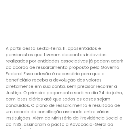
A partir desta sexta-feira, 11, aposentados e
pensionistas que tiveram descontos indevidos
realizados por entidades associativas já podem aderir
ao acordo de ressarcimento proposto pelo Governo
Federal. Essa adesão é necessária para que o
beneficiário receba a devolução dos valores
diretamente em sua conta, sem precisar recorrer à
Justiça. O primeiro pagamento será no dia 24 de julho,
com lotes diários até que todos os casos sejam
concluídos. O plano de ressarcimento é resultado de
um acordo de conciliação assinado entre várias
instituições. Além do Ministério da Previdência Social e
do INSS, assinaram o pacto a Advocacia-Geral da