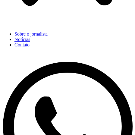
Sobre o jornalista
Notícias
Contato