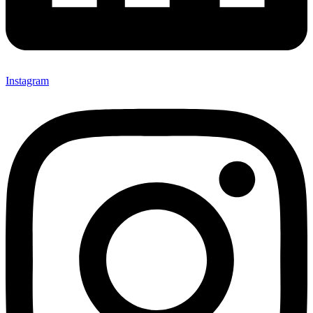
Instagram