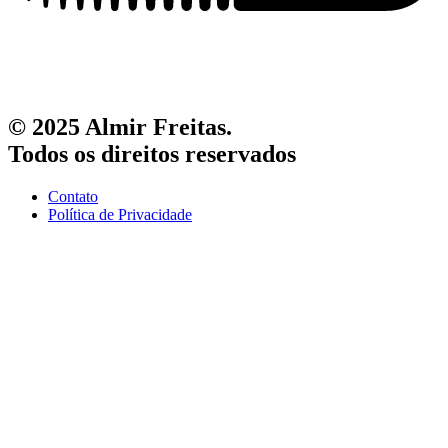
© 2025 Almir Freitas.
Todos os direitos reservados
Contato
Política de Privacidade