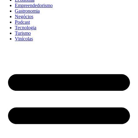
Empreendedorismo
Gastronomia
Negócios
Podcast
Tecnologia
Turismo
Vinícolas