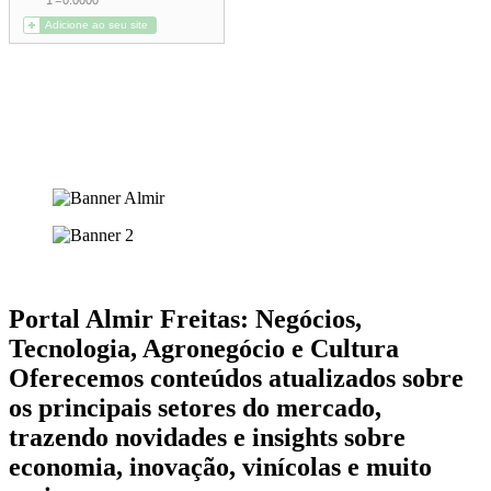
Portal Almir Freitas: Negócios,
Tecnologia, Agronegócio e Cultura
Oferecemos conteúdos atualizados sobre
os principais setores do mercado,
trazendo novidades e insights sobre
economia, inovação, vinícolas e muito