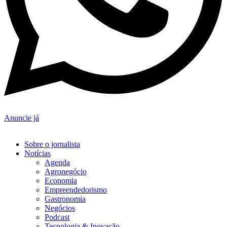
Anuncie já
Sobre o jornalista
Notícias
Agenda
Agronegócio
Economia
Empreendedorismo
Gastronomia
Negócios
Podcast
Tecnologia & Inovação