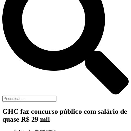
GHC faz concurso público com salário de
quase R$ 29 mil