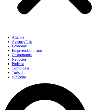
Agenda
Agronegócio
Economia
Empreendedorismo
Gastronomia
Negócios
Podcast
Tecnologia
Turismo
Vinícolas
Pesquisar
...