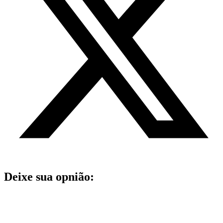
Deixe sua opnião: