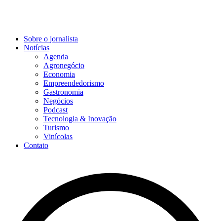
Sobre o jornalista
Notícias
Agenda
Agronegócio
Economia
Empreendedorismo
Gastronomia
Negócios
Podcast
Tecnologia & Inovação
Turismo
Vinícolas
Contato