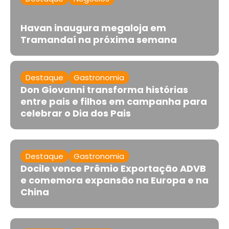
Havan inaugura megaloja em
Tramandaí na próxima semana
Destaque
Gastronomia
Don Giovanni transforma histórias
entre pais e filhos em campanha para
celebrar o Dia dos Pais
Destaque
Gastronomia
Docile vence Prêmio Exportação ADVB
e comemora expansão na Europa e na
China