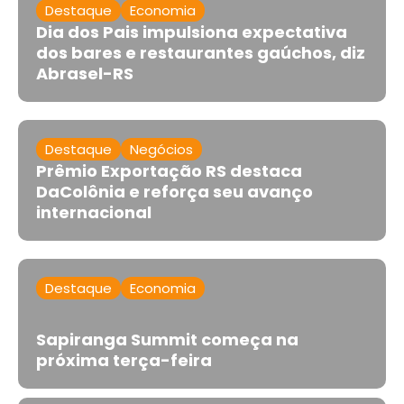
Destaque
Economia
Dia dos Pais impulsiona expectativa
dos bares e restaurantes gaúchos, diz
Abrasel-RS
Destaque
Negócios
Prêmio Exportação RS destaca
DaColônia e reforça seu avanço
internacional
Destaque
Economia
Sapiranga Summit começa na
próxima terça-feira