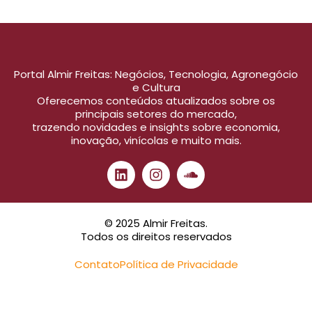
Portal Almir Freitas: Negócios, Tecnologia, Agronegócio
e Cultura
Oferecemos conteúdos atualizados sobre os
principais setores do mercado,
trazendo novidades e insights sobre economia,
inovação, vinícolas e muito mais.
© 2025 Almir Freitas.
Todos os direitos reservados
Contato
Política de Privacidade