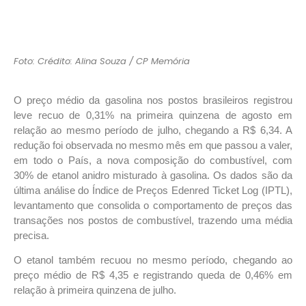
Foto: Crédito: Alina Souza / CP Memória
O preço médio da gasolina nos postos brasileiros registrou
leve recuo de 0,31% na primeira quinzena de agosto em
relação ao mesmo período de julho, chegando a R$ 6,34. A
redução foi observada no mesmo mês em que passou a valer,
em todo o País, a nova composição do combustível, com
30% de etanol anidro misturado à gasolina. Os dados são da
última análise do Índice de Preços Edenred Ticket Log (IPTL),
levantamento que consolida o comportamento de preços das
transações nos postos de combustível, trazendo uma média
precisa.
O etanol também recuou no mesmo período, chegando ao
preço médio de R$ 4,35 e registrando queda de 0,46% em
relação à primeira quinzena de julho.