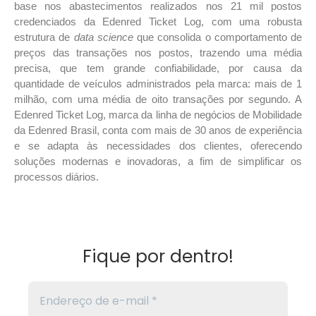
base nos abastecimentos realizados nos 21 mil postos
credenciados da Edenred Ticket Log, com uma robusta
estrutura de
data science
que consolida o comportamento de
preços das transações nos postos, trazendo uma média
precisa, que tem grande confiabilidade, por causa da
quantidade de veículos administrados pela marca: mais de 1
milhão, com uma média de oito transações por segundo. A
Edenred Ticket Log, marca da linha de negócios de Mobilidade
da Edenred Brasil, conta com mais de 30 anos de experiência
e se adapta às necessidades dos clientes, oferecendo
soluções modernas e inovadoras, a fim de simplificar os
processos diários.
Fique por dentro!