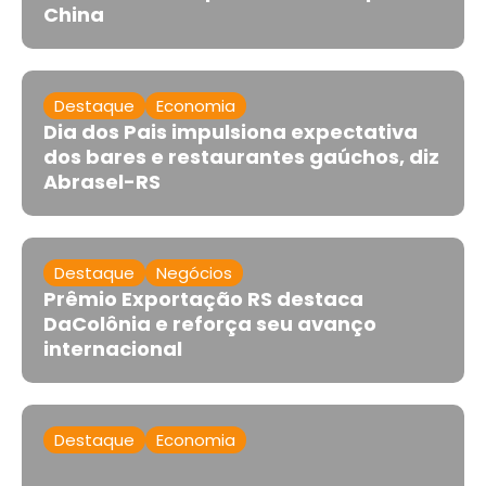
China
Destaque
Economia
Dia dos Pais impulsiona expectativa
dos bares e restaurantes gaúchos, diz
Abrasel-RS
Destaque
Negócios
Prêmio Exportação RS destaca
DaColônia e reforça seu avanço
internacional
Destaque
Economia