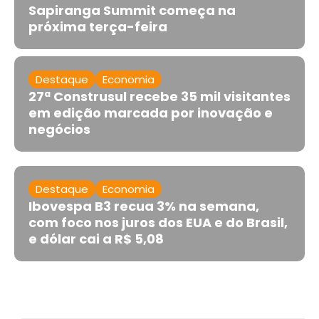
Sapiranga Summit começa na
próxima terça-feira
Destaque
Economia
27ª Construsul recebe 35 mil visitantes
em edição marcada por inovação e
negócios
Destaque
Economia
Ibovespa B3 recua 3% na semana,
com foco nos juros dos EUA e do Brasil,
e dólar cai a R$ 5,08