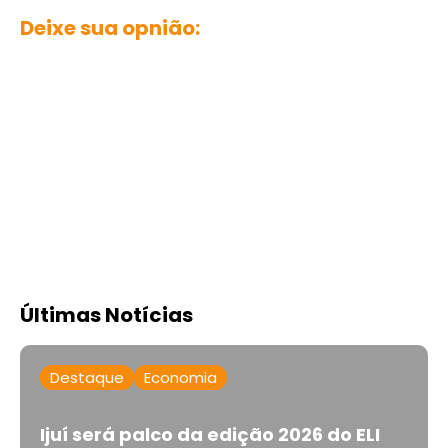
Deixe sua opnião:
Últimas Notícias
Destaque
Economia
Ijuí será palco da edição 2026 do ELI