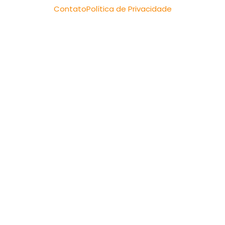
Contato
Política de Privacidade