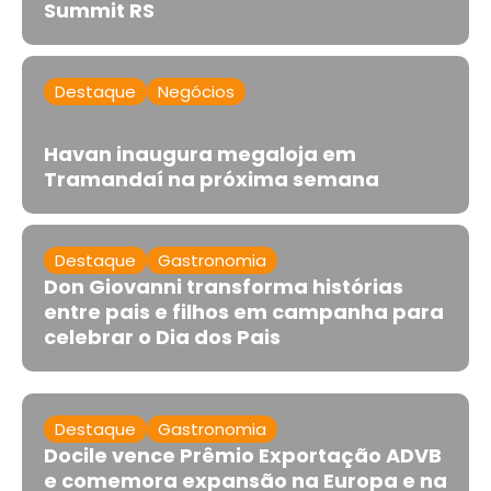
Summit RS
Destaque
Negócios
Havan inaugura megaloja em
Tramandaí na próxima semana
Destaque
Gastronomia
Don Giovanni transforma histórias
entre pais e filhos em campanha para
celebrar o Dia dos Pais
Destaque
Gastronomia
Docile vence Prêmio Exportação ADVB
e comemora expansão na Europa e na