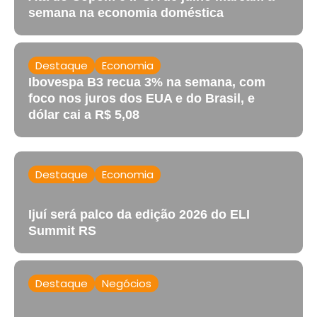
semana na economia doméstica
Destaque
Economia
Ibovespa B3 recua 3% na semana, com
foco nos juros dos EUA e do Brasil, e
dólar cai a R$ 5,08
Destaque
Economia
Ijuí será palco da edição 2026 do ELI
Summit RS
Destaque
Negócios