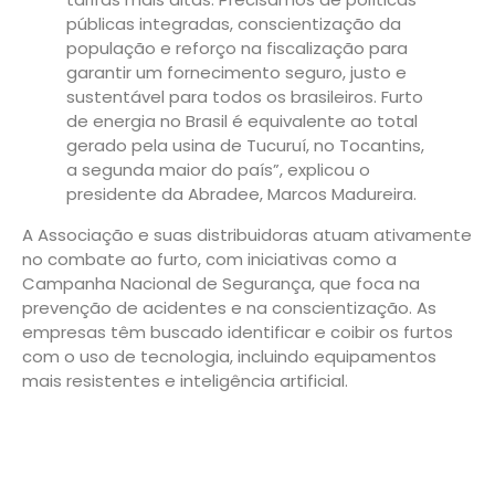
públicas integradas, conscientização da
população e reforço na fiscalização para
garantir um fornecimento seguro, justo e
sustentável para todos os brasileiros. Furto
de energia no Brasil é equivalente ao total
gerado pela usina de Tucuruí, no Tocantins,
a segunda maior do país”, explicou o
presidente da Abradee, Marcos Madureira.
A Associação e suas distribuidoras atuam ativamente
no combate ao furto, com iniciativas como a
Campanha Nacional de Segurança, que foca na
prevenção de acidentes e na conscientização. As
empresas têm buscado identificar e coibir os furtos
com o uso de tecnologia, incluindo equipamentos
mais resistentes e inteligência artificial.