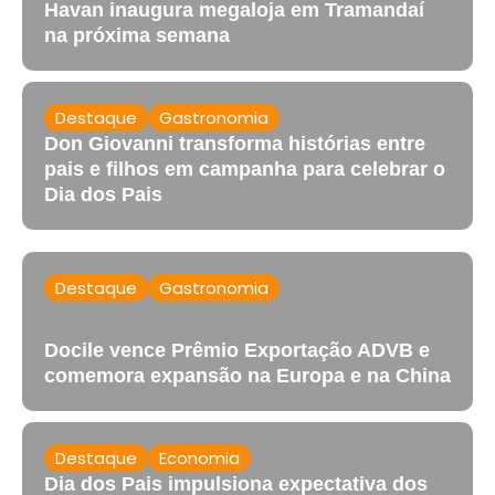
Havan inaugura megaloja em Tramandaí
na próxima semana
Destaque
Gastronomia
Don Giovanni transforma histórias entre
pais e filhos em campanha para celebrar o
Dia dos Pais
Destaque
Gastronomia
Docile vence Prêmio Exportação ADVB e
comemora expansão na Europa e na China
Destaque
Economia
Dia dos Pais impulsiona expectativa dos