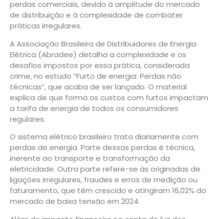
perdas comerciais, devido à amplitude do mercado
de distribuição e à complexidade de combater
práticas irregulares.
A Associação Brasileira de Distribuidores de Energia
Elétrica (Abradee) detalha a complexidade e os
desafios impostos por essa prática, considerada
crime, no estudo “Furto de energia: Perdas não
técnicas”, que acaba de ser lançado. O material
explica de que forma os custos com furtos impactam
a tarifa de energia de todos os consumidores
regulares.
O sistema elétrico brasileiro trata diariamente com
perdas de energia. Parte dessas perdas é técnica,
inerente ao transporte e transformação da
eletricidade. Outra parte refere-se às originadas de
ligações irregulares, fraudes e erros de medição ou
faturamento, que têm crescido e atingiram 16,02% do
mercado de baixa tensão em 2024.