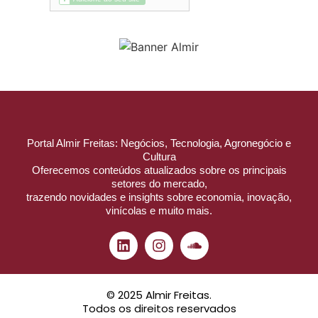
Portal Almir Freitas: Negócios, Tecnologia, Agronegócio e
Cultura
Oferecemos conteúdos atualizados sobre os principais
setores do mercado,
trazendo novidades e insights sobre economia, inovação,
vinícolas e muito mais.
© 2025 Almir Freitas.
Todos os direitos reservados