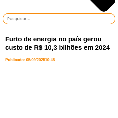
Furto de energia no país gerou
custo de R$ 10,3 bilhões em 2024
Publicado:
05/09/2025
10:45