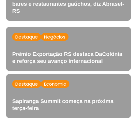
bares e restaurantes gaúchos, diz Abrasel-
RS
Destaque
Negócios
Prêmio Exportação RS destaca DaColônia
e reforça seu avanço internacional
Destaque
Economia
Sapiranga Summit começa na próxima
terça-feira