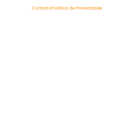
Contato
Política de Privacidade