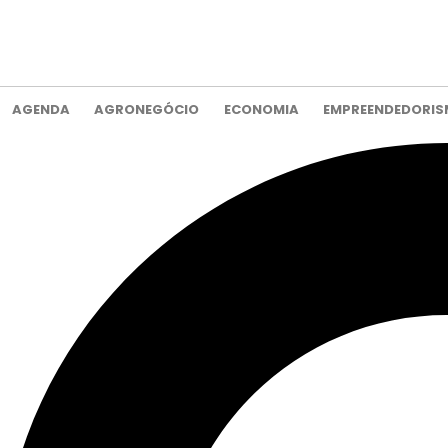
AGENDA
AGRONEGÓCIO
ECONOMIA
EMPREENDEDORI