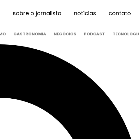
sobre o jornalista
notícias
contato
SMO
GASTRONOMIA
NEGÓCIOS
PODCAST
TECNOLOGI