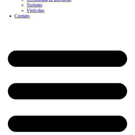
Turismo
Vinícolas
Contato