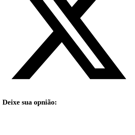
Deixe sua opnião: