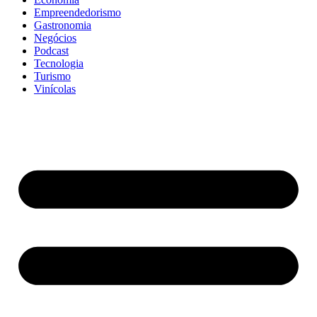
Empreendedorismo
Gastronomia
Negócios
Podcast
Tecnologia
Turismo
Vinícolas