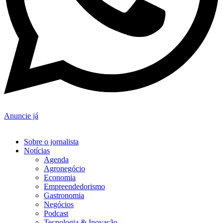
Anuncie já
Sobre o jornalista
Notícias
Agenda
Agronegócio
Economia
Empreendedorismo
Gastronomia
Negócios
Podcast
Tecnologia & Inovação