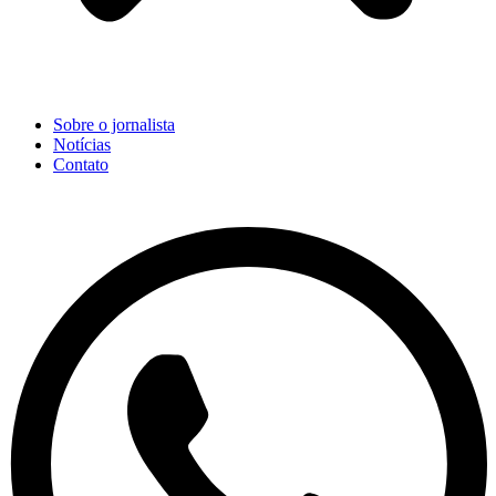
Sobre o jornalista
Notícias
Contato