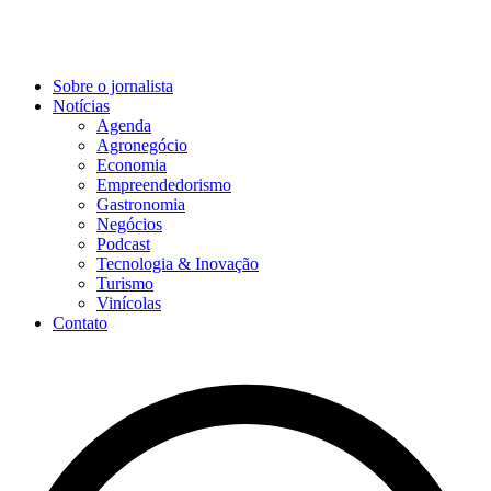
Sobre o jornalista
Notícias
Agenda
Agronegócio
Economia
Empreendedorismo
Gastronomia
Negócios
Podcast
Tecnologia & Inovação
Turismo
Vinícolas
Contato