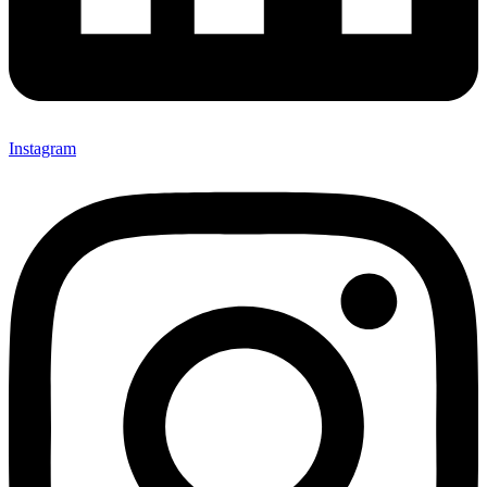
Instagram