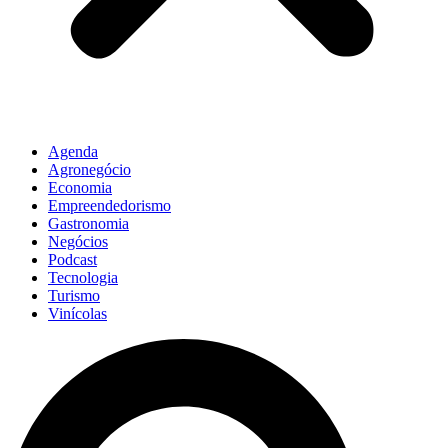
Agenda
Agronegócio
Economia
Empreendedorismo
Gastronomia
Negócios
Podcast
Tecnologia
Turismo
Vinícolas
Pesquisar
...