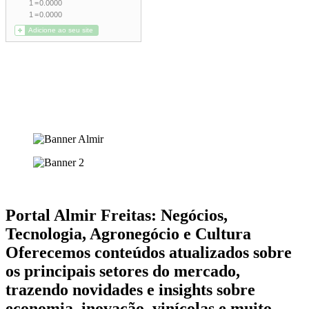
Portal Almir Freitas: Negócios,
Tecnologia, Agronegócio e Cultura
Oferecemos conteúdos atualizados sobre
os principais setores do mercado,
trazendo novidades e insights sobre
economia, inovação, vinícolas e muito