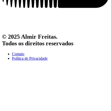
© 2025 Almir Freitas.
Todos os direitos reservados
Contato
Política de Privacidade