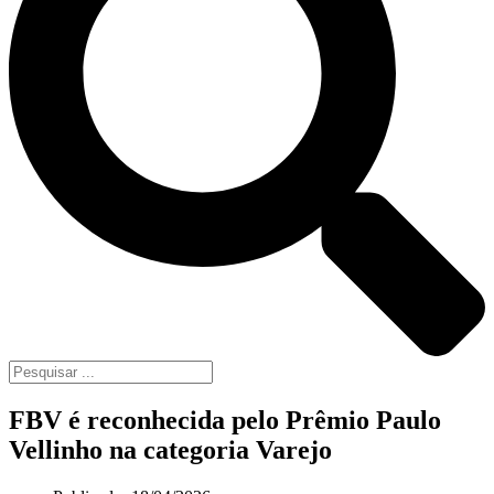
FBV é reconhecida pelo Prêmio Paulo
Vellinho na categoria Varejo