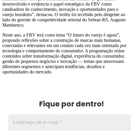
desenvolvido e evidencia o papel estratégico da FBV como
catalisadora de conhecimento, inovação e oportunidades para o
varejo brasileiro”, destacou. O troféu foi recebido pelo dirigente ao
lado do gerente de competitividade setorial do Sebrae-RS, Augusto
Martinenco.
Neste ano, a FBV terá como tema “O futuro do varejo é agora”,
propondo reflexões sobre a construção de marcas mais humanas,
conectadas e relevantes em um cenário cada vez mais orientado por
tecnologia e comportamento do consumidor. A programação reúne
conteúdos sobre transformação digital, experiência do consumidor,
gestão de pequenos negócios e inovação — temas que atravessam
diferentes segmentos e antecipam tendências, desafios e
oportunidades do mercado.
Fique por dentro!