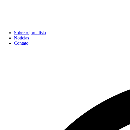
Sobre o jornalista
Notícias
Contato