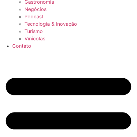
Gastronomia
Negócios
Podcast
Tecnologia & Inovação
Turismo
Vinícolas
Contato