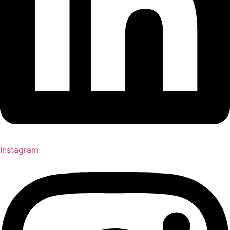
Instagram