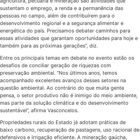
agricultura, pecuária e mineração são atividades que
sustentam o emprego, a renda e a permanência das
pessoas no campo, além de contribuírem para o
desenvolvimento regional e a segurança alimentar e
energética do país. Precisamos debater caminhos para
essas atividades que garantam oportunidades para hoje e
também para as próximas gerações”, diz.
Entre os principais temas em debate no evento estão os
desafios de conciliar geração de riquezas com
preservação ambiental. “Nos últimos anos, temos
acompanhado excelentes avanços desses setores na
questão ambiental. Ao contrário do que muita gente
pensa, o setor produtivo não é inimigo do meio ambiente,
mas parte da solução climática e do desenvolvimento
sustentável”, afirma Vasconcelos.
Propriedades rurais do Estado já adotam práticas de
baixo carbono, recuperação de pastagens, uso racional de
defensivos e irrigação eficiente. A mineração gaúcha,