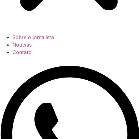
Sobre o jornalista
Notícias
Contato