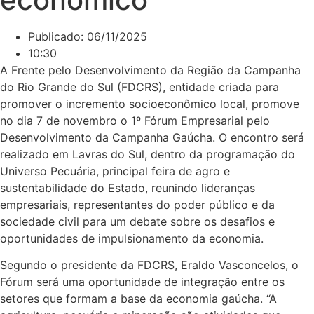
Publicado:
06/11/2025
10:30
A Frente pelo Desenvolvimento da Região da Campanha
do Rio Grande do Sul (FDCRS), entidade criada para
promover o incremento socioeconômico local, promove
no dia 7 de novembro o 1º Fórum Empresarial pelo
Desenvolvimento da Campanha Gaúcha. O encontro será
realizado em Lavras do Sul, dentro da programação do
Universo Pecuária, principal feira de agro e
sustentabilidade do Estado, reunindo lideranças
empresariais, representantes do poder público e da
sociedade civil para um debate sobre os desafios e
oportunidades de impulsionamento da economia.
Segundo o presidente da FDCRS, Eraldo Vasconcelos, o
Fórum será uma oportunidade de integração entre os
setores que formam a base da economia gaúcha. “A