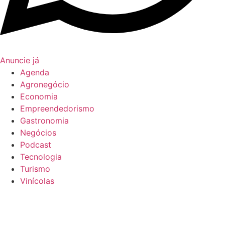
Anuncie já
Agenda
Agronegócio
Economia
Empreendedorismo
Gastronomia
Negócios
Podcast
Tecnologia
Turismo
Vinícolas