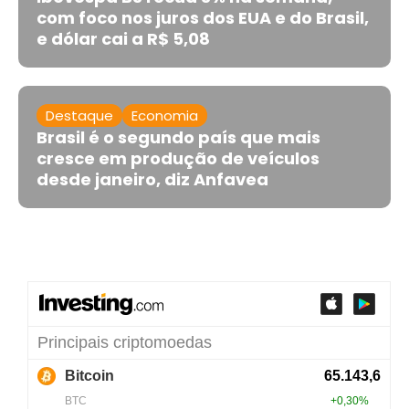
com foco nos juros dos EUA e do Brasil,
e dólar cai a R$ 5,08
Destaque
Economia
Brasil é o segundo país que mais
cresce em produção de veículos
desde janeiro, diz Anfavea