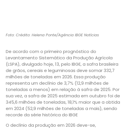
Foto: Crédito: Helena Ponte/Agência IBGE Notícias
De acordo com o primeiro prognóstico do
Levantamento Sistemático da Produção Agrícola
(LSPA), divulgado hoje, 13, pelo IBGE, a safra brasileira
de grãos, cereais e leguminosas deve somar 332,7
milhões de toneladas em 2026. Essa produção
representa um declínio de 3,7% (12,9 milhões de
toneladas a menos) em relação à safra de 2025. Por
sua vez, a safra de 2025 estimada em outubro foi de
345,6 milhões de toneladas, 18,1% maior que a obtida
em 2024 (52,9 milhões de toneladas a mais), sendo
recorde da série histórica do IBGE
O declínio da produção em 2026 deve-se,