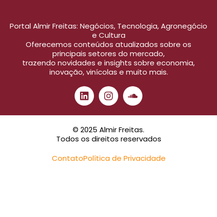
Portal Almir Freitas: Negócios, Tecnologia, Agronegócio
e Cultura
Oferecemos conteúdos atualizados sobre os
principais setores do mercado,
trazendo novidades e insights sobre economia,
inovação, vinícolas e muito mais.
© 2025 Almir Freitas.
Todos os direitos reservados
Contato
Política de Privacidade