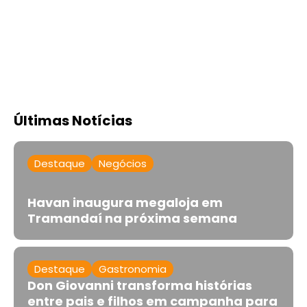
Últimas Notícias
Destaque
Negócios
Havan inaugura megaloja em
Tramandaí na próxima semana
Destaque
Gastronomia
Don Giovanni transforma histórias
entre pais e filhos em campanha para