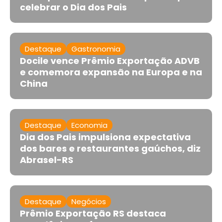
celebrar o Dia dos Pais
Destaque
Gastronomia
Docile vence Prêmio Exportação ADVB
e comemora expansão na Europa e na
China
Destaque
Economia
Dia dos Pais impulsiona expectativa
dos bares e restaurantes gaúchos, diz
Abrasel-RS
Destaque
Negócios
Prêmio Exportação RS destaca