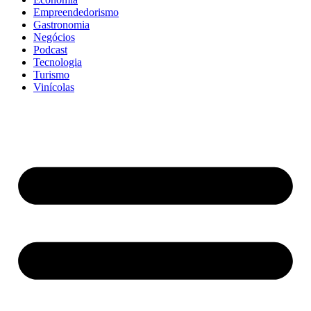
Empreendedorismo
Gastronomia
Negócios
Podcast
Tecnologia
Turismo
Vinícolas