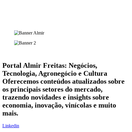
Portal Almir Freitas: Negócios,
Tecnologia, Agronegócio e Cultura
Oferecemos conteúdos atualizados sobre
os principais setores do mercado,
trazendo novidades e insights sobre
economia, inovação, vinícolas e muito
mais.
Linkedin