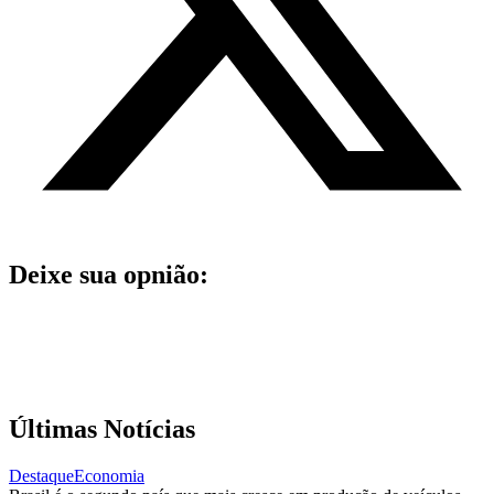
Deixe sua opnião:
Últimas Notícias
Destaque
Economia