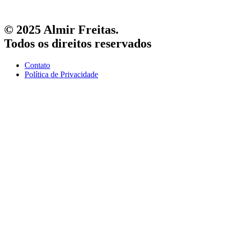
© 2025 Almir Freitas.
Todos os direitos reservados
Contato
Política de Privacidade