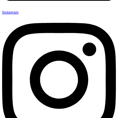
Instagram