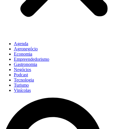
Agenda
Agronegócio
Economia
Empreendedorismo
Gastronomia
Negócios
Podcast
Tecnologia
Turismo
Vinícolas
Pesquisar
...