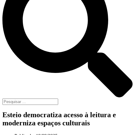
Esteio democratiza acesso à leitura e
moderniza espaços culturais