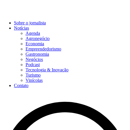
Sobre o jornalista
Notícias
Agenda
Agronegócio
Economia
Empreendedorismo
Gastronomia
Negócios
Podcast
Tecnologia & Inovação
Turismo
Vinícolas
Contato