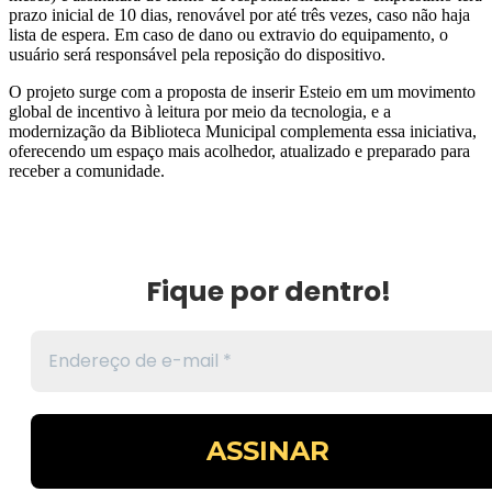
prazo inicial de 10 dias, renovável por até três vezes, caso não haja
lista de espera. Em caso de dano ou extravio do equipamento, o
usuário será responsável pela reposição do dispositivo.
O projeto surge com a proposta de inserir Esteio em um movimento
global de incentivo à leitura por meio da tecnologia, e a
modernização da Biblioteca Municipal complementa essa iniciativa,
oferecendo um espaço mais acolhedor, atualizado e preparado para
receber a comunidade.
Fique por dentro!