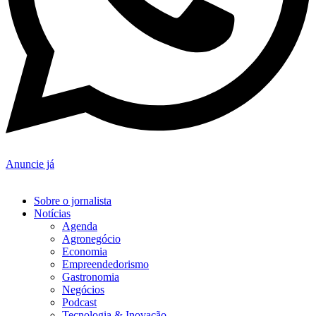
Anuncie já
Sobre o jornalista
Notícias
Agenda
Agronegócio
Economia
Empreendedorismo
Gastronomia
Negócios
Podcast
Tecnologia & Inovação