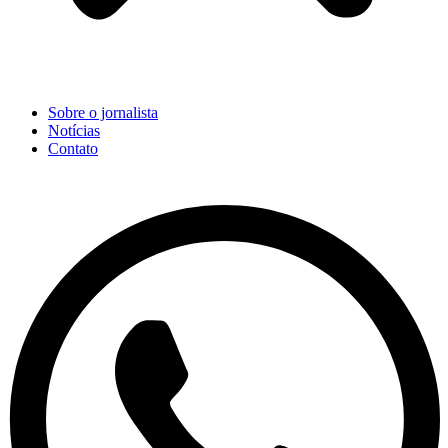
Sobre o jornalista
Notícias
Contato