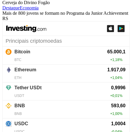
Cerveja do Divino Fogão
Destaque
Economia
Mais de 800 jovens se formam no Programa da Junior Achievement
RS