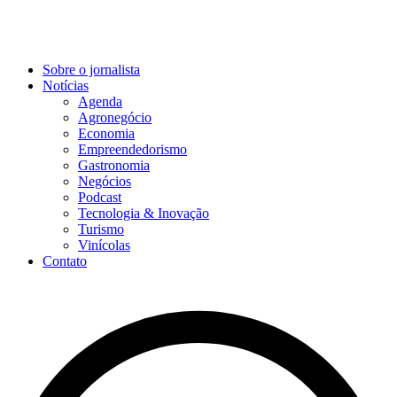
Sobre o jornalista
Notícias
Agenda
Agronegócio
Economia
Empreendedorismo
Gastronomia
Negócios
Podcast
Tecnologia & Inovação
Turismo
Vinícolas
Contato