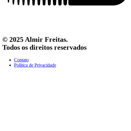
© 2025 Almir Freitas.
Todos os direitos reservados
Contato
Política de Privacidade