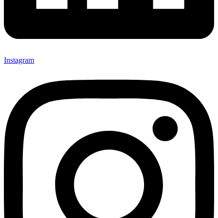
Instagram