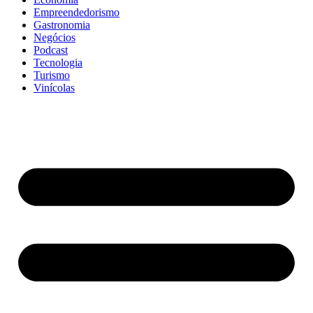
Empreendedorismo
Gastronomia
Negócios
Podcast
Tecnologia
Turismo
Vinícolas