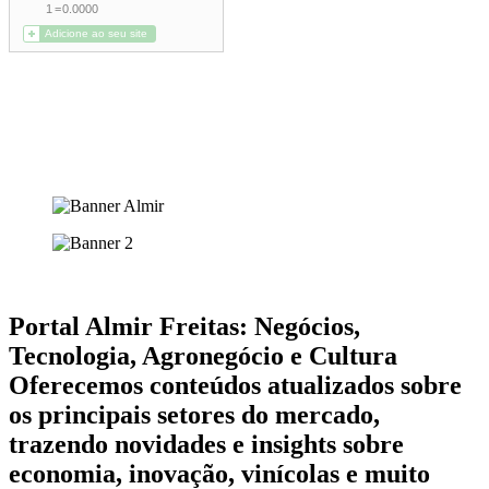
Portal Almir Freitas: Negócios,
Tecnologia, Agronegócio e Cultura
Oferecemos conteúdos atualizados sobre
os principais setores do mercado,
trazendo novidades e insights sobre
economia, inovação, vinícolas e muito