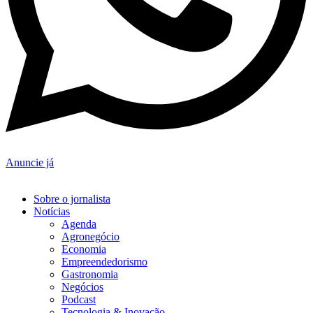
Anuncie já
Sobre o jornalista
Notícias
Agenda
Agronegócio
Economia
Empreendedorismo
Gastronomia
Negócios
Podcast
Tecnologia & Inovação