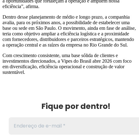
a oportunidades que fortaleçam a operação e ampliem nossa
eficiência”, afirma.
Dentro desse planejamento de médio e longo prazo, a companhia
avalia, para os próximos anos, a possibilidade de estabelecer uma
base ou sede em São Paulo. O movimento, ainda em fase de análise,
teria como objetivo ampliar a eficiência logística e a proximidade
com fornecedores, distribuidores e parceiros estratégicos, mantendo
a operação central e as raízes da empresa no Rio Grande do Sul.
Com crescimento consistente, uma base sólida de clientes e
investimentos direcionados, a Vipes do Brasil abre 2026 com foco
em diversificação, eficiência operacional e construção de valor
sustentável.
Fique por dentro!