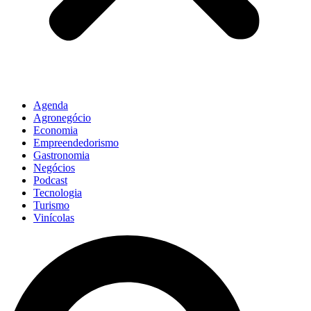
Agenda
Agronegócio
Economia
Empreendedorismo
Gastronomia
Negócios
Podcast
Tecnologia
Turismo
Vinícolas
Pesquisar
...