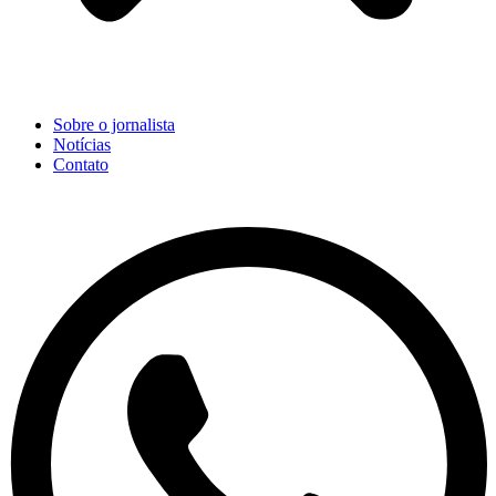
Sobre o jornalista
Notícias
Contato