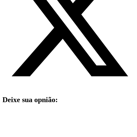
Deixe sua opnião: