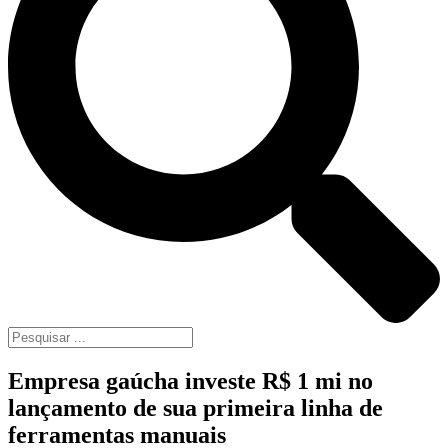
Empresa gaúcha investe R$ 1 mi no
lançamento de sua primeira linha de
ferramentas manuais