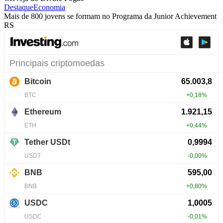
Destaque
Economia
Mais de 800 jovens se formam no Programa da Junior Achievement
RS