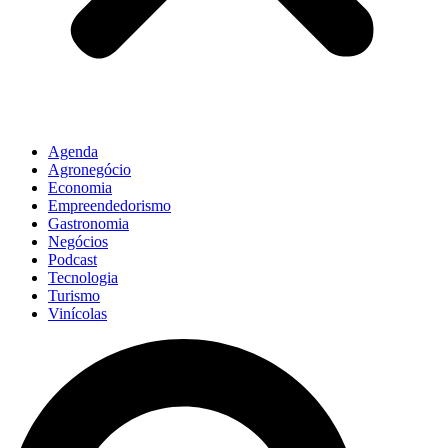
Agenda
Agronegócio
Economia
Empreendedorismo
Gastronomia
Negócios
Podcast
Tecnologia
Turismo
Vinícolas
Pesquisar
...