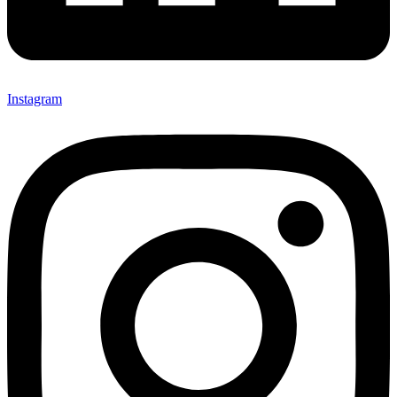
Instagram