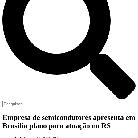
Empresa de semicondutores apresenta em
Brasília plano para atuação no RS