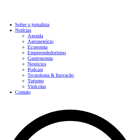
Sobre o jornalista
Notícias
Agenda
Agronegócio
Economia
Empreendedorismo
Gastronomia
Negócios
Podcast
Tecnologia & Inovação
Turismo
Vinícolas
Contato