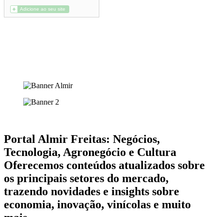
Portal Almir Freitas: Negócios,
Tecnologia, Agronegócio e Cultura
Oferecemos conteúdos atualizados sobre
os principais setores do mercado,
trazendo novidades e insights sobre
economia, inovação, vinícolas e muito