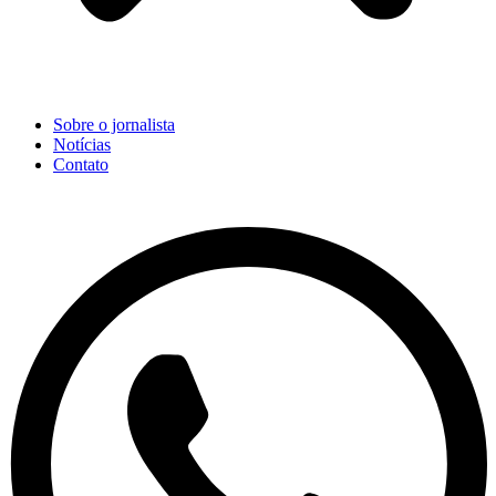
Sobre o jornalista
Notícias
Contato