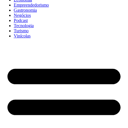
Empreendedorismo
Gastronomia
Negócios
Podcast
Tecnologia
Turismo
Vinícolas