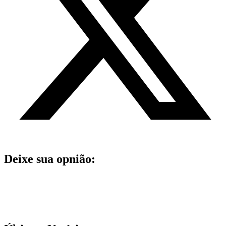
Deixe sua opnião: