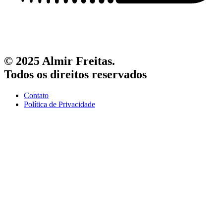
© 2025 Almir Freitas.
Todos os direitos reservados
Contato
Política de Privacidade