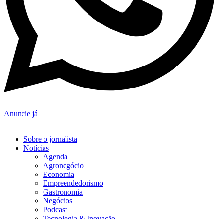
Anuncie já
Sobre o jornalista
Notícias
Agenda
Agronegócio
Economia
Empreendedorismo
Gastronomia
Negócios
Podcast
Tecnologia & Inovação