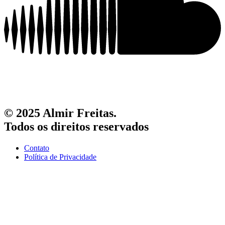
© 2025 Almir Freitas.
Todos os direitos reservados
Contato
Política de Privacidade