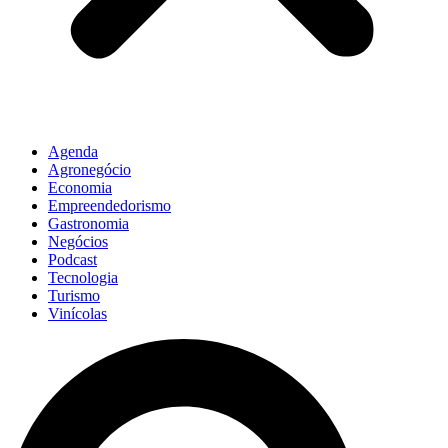
Agenda
Agronegócio
Economia
Empreendedorismo
Gastronomia
Negócios
Podcast
Tecnologia
Turismo
Vinícolas
Pesquisar
...