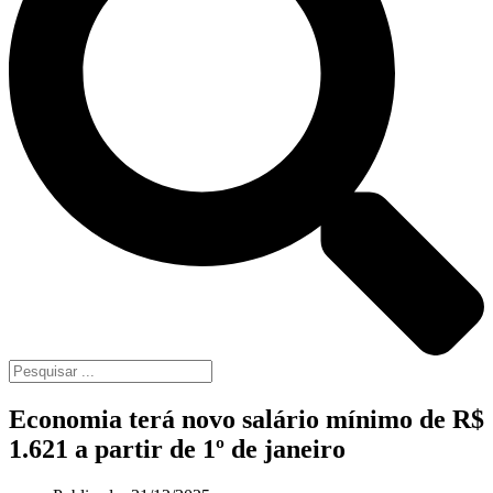
Economia terá novo salário mínimo de R$
1.621 a partir de 1º de janeiro