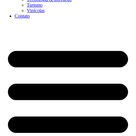
Turismo
Vinícolas
Contato