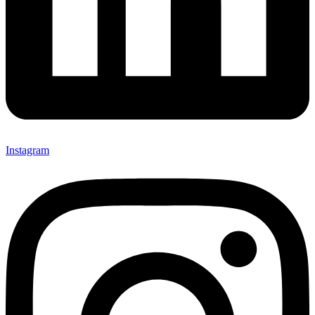
Instagram