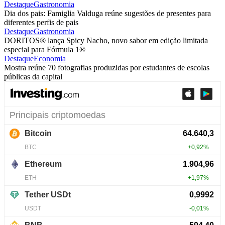
Destaque
Gastronomia
Dia dos pais: Famiglia Valduga reúne sugestões de presentes para
diferentes perfis de pais
Destaque
Gastronomia
DORITOS® lança Spicy Nacho, novo sabor em edição limitada
especial para Fórmula 1®
Destaque
Economia
Mostra reúne 70 fotografias produzidas por estudantes de escolas
públicas da capital