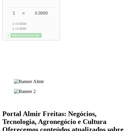
Portal Almir Freitas: Negócios,
Tecnologia, Agronegócio e Cultura
Oferecemos conteúdos atualizados sobre