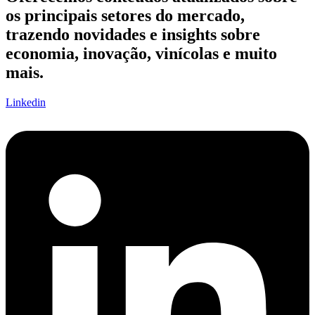
os principais setores do mercado,
trazendo novidades e insights sobre
economia, inovação, vinícolas e muito
mais.
Linkedin