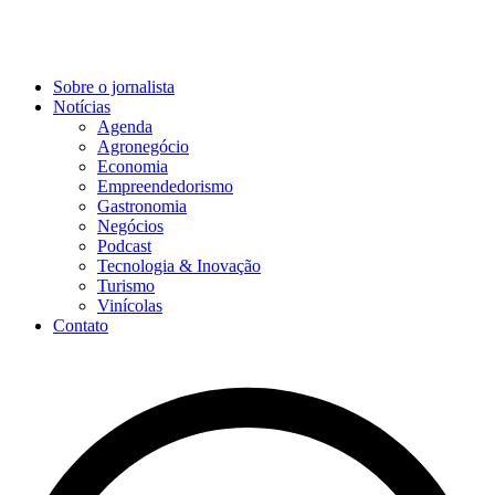
Sobre o jornalista
Notícias
Agenda
Agronegócio
Economia
Empreendedorismo
Gastronomia
Negócios
Podcast
Tecnologia & Inovação
Turismo
Vinícolas
Contato