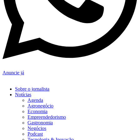
Anuncie já
Sobre o jornalista
Notícias
Agenda
Agronegócio
Economia
Empreendedorismo
Gastronomia
Negócios
Podcast
Tecnologia & Inovação