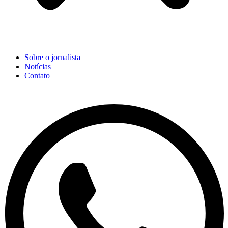
Sobre o jornalista
Notícias
Contato