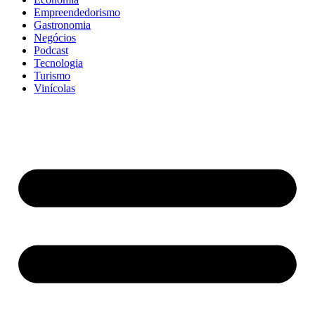
Empreendedorismo
Gastronomia
Negócios
Podcast
Tecnologia
Turismo
Vinícolas