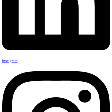
Instagram