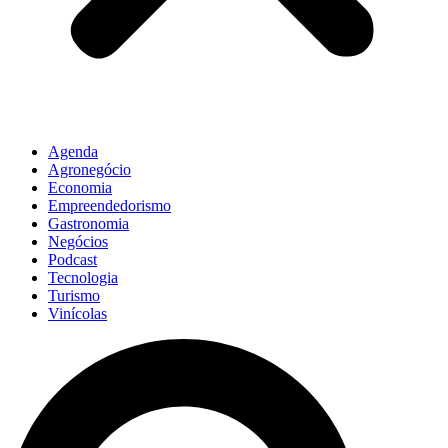
Agenda
Agronegócio
Economia
Empreendedorismo
Gastronomia
Negócios
Podcast
Tecnologia
Turismo
Vinícolas
Pesquisar
...