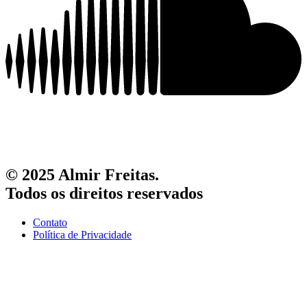
© 2025 Almir Freitas.
Todos os direitos reservados
Contato
Política de Privacidade