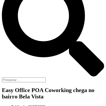
Easy Office POA Coworking chega no
bairro Bela Vista