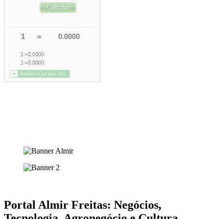
Portal Almir Freitas: Negócios,
Tecnologia, Agronegócio e Cultura