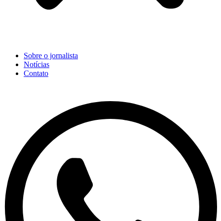
Sobre o jornalista
Notícias
Contato