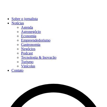
Sobre o jornalista
Notícias
Agenda
Agronegócio
Economia
Empreendedorismo
Gastronomia
Negócios
Podcast
Tecnologia & Inovação
Turismo
Vinícolas
Contato