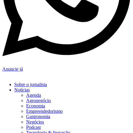
Anuncie já
Sobre o jornalista
Notícias
Agenda
Agronegócio
Economia
Empreendedorismo
Gastronomia
Negócios
Podcast
Tecnologia & Inovação