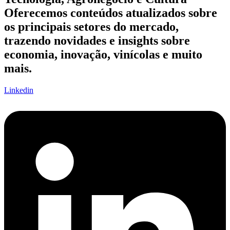
Oferecemos conteúdos atualizados sobre
os principais setores do mercado,
trazendo novidades e insights sobre
economia, inovação, vinícolas e muito
mais.
Linkedin