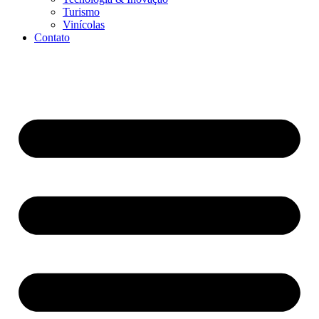
Turismo
Vinícolas
Contato