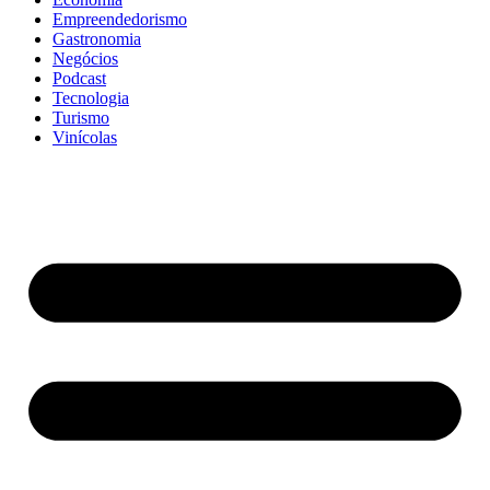
Empreendedorismo
Gastronomia
Negócios
Podcast
Tecnologia
Turismo
Vinícolas