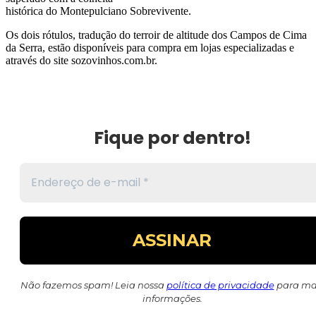
histórica do Montepulciano Sobrevivente.
Os dois rótulos, tradução do terroir de altitude dos Campos de Cima
da Serra, estão disponíveis para compra em lojas especializadas e
através do site sozovinhos.com.br.
Fique por dentro!
Não fazemos spam! Leia nossa
política de privacidade
para ma
informações.