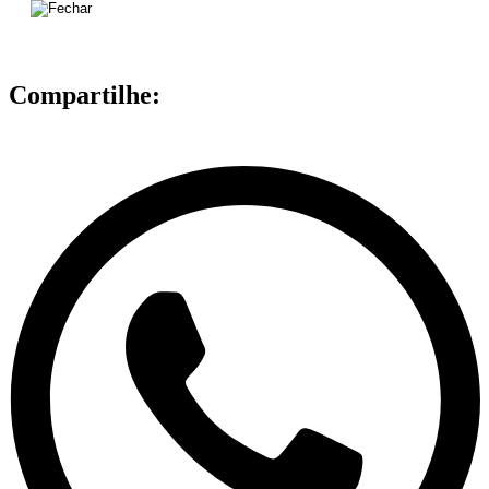
Compartilhe: