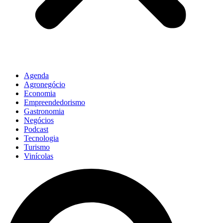
Agenda
Agronegócio
Economia
Empreendedorismo
Gastronomia
Negócios
Podcast
Tecnologia
Turismo
Vinícolas
Pesquisar
...