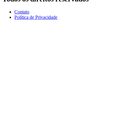
Contato
Política de Privacidade