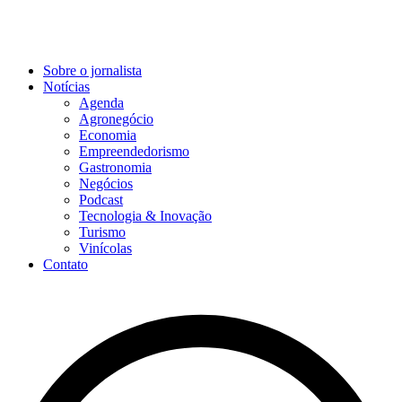
Sobre o jornalista
Notícias
Agenda
Agronegócio
Economia
Empreendedorismo
Gastronomia
Negócios
Podcast
Tecnologia & Inovação
Turismo
Vinícolas
Contato