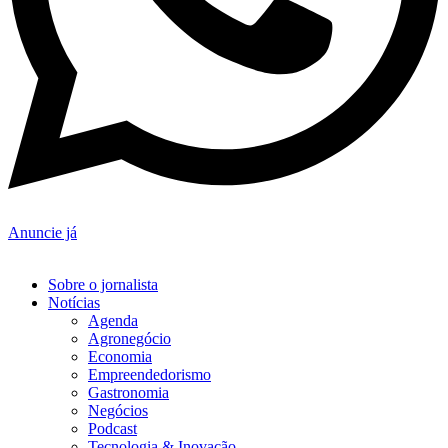
Anuncie já
Sobre o jornalista
Notícias
Agenda
Agronegócio
Economia
Empreendedorismo
Gastronomia
Negócios
Podcast
Tecnologia & Inovação