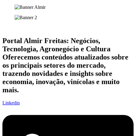
Portal Almir Freitas: Negócios,
Tecnologia, Agronegócio e Cultura
Oferecemos conteúdos atualizados sobre
os principais setores do mercado,
trazendo novidades e insights sobre
economia, inovação, vinícolas e muito
mais.
Linkedin