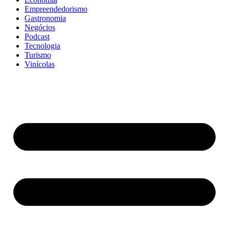
Empreendedorismo
Gastronomia
Negócios
Podcast
Tecnologia
Turismo
Vinícolas