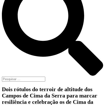
Dois rótulos do terroir de altitude dos
Campos de Cima da Serra para marcar
resiliência e celebração os de Cima da