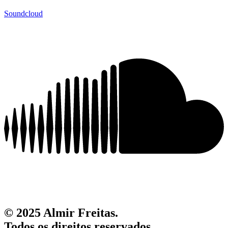
Soundcloud
© 2025 Almir Freitas.
Todos os direitos reservados