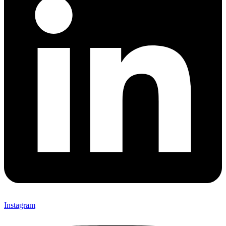
Instagram