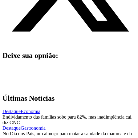
Deixe sua opnião:
Últimas Notícias
Destaque
Economia
Endividamento das famílias sobe para 82%, mas inadimplência cai,
diz CNC
Destaque
Gastronomia
No Dia dos Pais, um almoço para matar a saudade da mamma e da