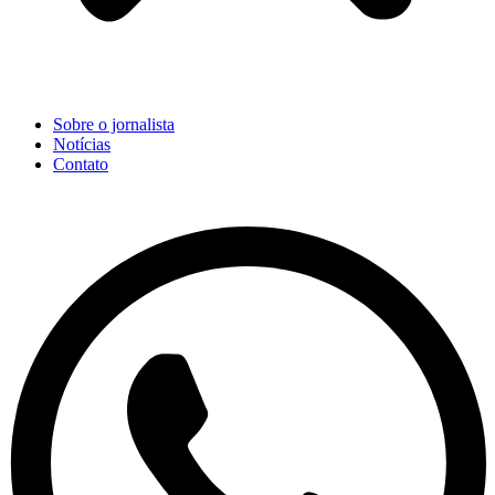
Sobre o jornalista
Notícias
Contato