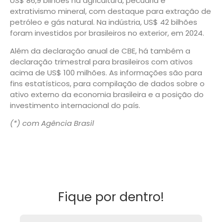
US$ 86,9 bilhões na agricultura, pecuária e
extrativismo mineral, com destaque para extração de
petróleo e gás natural. Na indústria, US$ 42 bilhões
foram investidos por brasileiros no exterior, em 2024.
Além da declaração anual de CBE, há também a
declaração trimestral para brasileiros com ativos
acima de US$ 100 milhões. As informações são para
fins estatísticos, para compilação de dados sobre o
ativo externo da economia brasileira e a posição do
investimento internacional do país.
(*) com Agência Brasil
Fique por dentro!