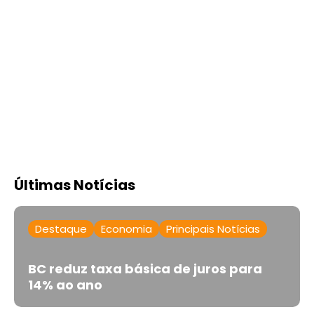
Últimas Notícias
Destaque
Economia
Principais Notícias
BC reduz taxa básica de juros para
14% ao ano