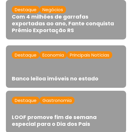
Destaque
Negócios
Com 4 milhões de garrafas
exportadas ao ano, Fante conquista
Prêmio Exportação RS
Destaque
Economia
Principais Notícias
Banco leiloa imóveis no estado
Destaque
Gastronomia
LOOF promove fim de semana
especial para o Dia dos Pais