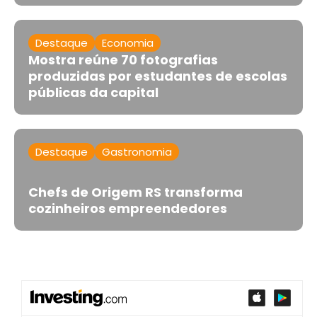
Destaque
Economia
Mostra reúne 70 fotografias
produzidas por estudantes de escolas
públicas da capital
Destaque
Gastronomia
Chefs de Origem RS transforma
cozinheiros empreendedores