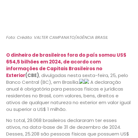
Foto: Crédito: VALTER CAMPANATO/AGÊNCIA BRASIL
O dinheiro de brasileiros fora do país somou US$
654,5 bilhões em 2024, de acordo com
informações de Capitais Brasileiros no
Exterior
(CBE)
, divulgadas nesta sexta-feira, 25, pelo
Banco Central (BC), em Brasília.
A declaração
anual é obrigatória para pessoas físicas e jurídicas
residentes no Brasil, com valores, bens, direitos e
ativos de qualquer natureza no exterior em valor igual
ou superior a US$ 1 milhão.
No total, 29.068 brasileiros declararam ter esses
ativos, na data-base de 31 de dezembro de 2024.
Desses, 25.208 são pessoas físicas que possuem US$