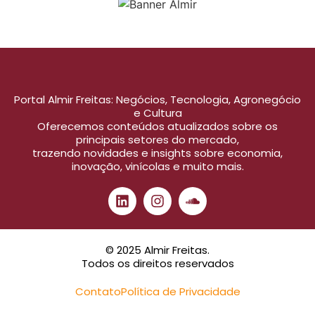
Portal Almir Freitas: Negócios, Tecnologia, Agronegócio
e Cultura
Oferecemos conteúdos atualizados sobre os
principais setores do mercado,
trazendo novidades e insights sobre economia,
inovação, vinícolas e muito mais.
© 2025 Almir Freitas.
Todos os direitos reservados
Contato
Política de Privacidade