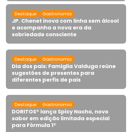
Destaque
Gastronomia
JP. Chenet inova com linha sem álcool
e acompanha a nova era da
sobriedade consciente
Destaque
Gastronomia
Dia dos pais: Famiglia Valduga reúne
sugestões de presentes para
diferentes perfis de pais
Destaque
Gastronomia
DORITOS® lança Spicy Nacho, novo
sabor em edição limitada especial
para Fórmula 1®