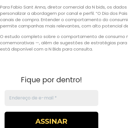
Para Fabio Sant Anna, diretor comercial da N bids, os dado
personalizar a abordagem por canal e perfil. “O Dia dos Pa
canais de compra. Entender o comportamento do consumi
permite campanhas mais relevantes, com alto potencial de
O estudo completo sobre o comportamento de consumo no
comemorativas —, além de sugestões de estratégias para 
está disponível com a N Bids para consulta.
Fique por dentro!