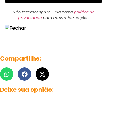
Não fazemos spam! Leia nossa
política de
privacidade
para mais informações.
Compartilhe:
Deixe sua opnião: