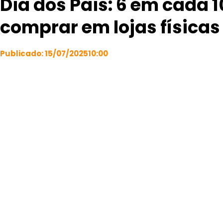
Dia dos Pais: 6 em cada 
comprar em lojas físicas
Publicado:
15/07/2025
10:00