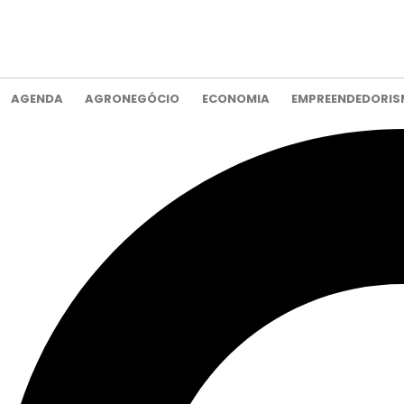
AGENDA
AGRONEGÓCIO
ECONOMIA
EMPREENDEDORI