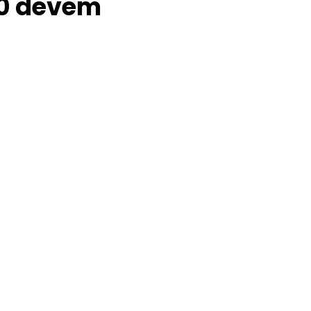
10 devem