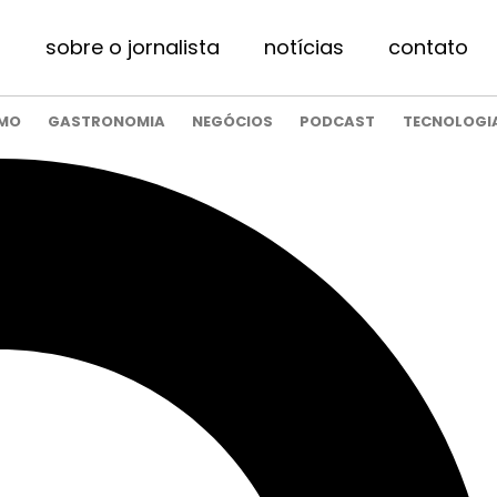
sobre o jornalista
notícias
contato
SMO
GASTRONOMIA
NEGÓCIOS
PODCAST
TECNOLOGI