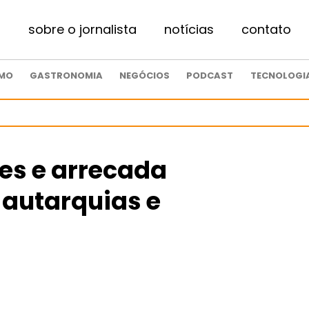
sobre o jornalista
notícias
contato
SMO
GASTRONOMIA
NEGÓCIOS
PODCAST
TECNOLOGI
es e arrecada
 autarquias e