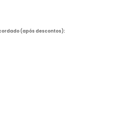
acordado (após descontos):