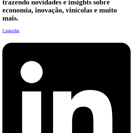
trazendo novidades e insights sobre
economia, inovação, vinícolas e muito
mais.
Linkedin