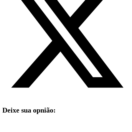
Deixe sua opnião: