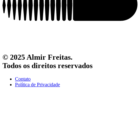
© 2025 Almir Freitas.
Todos os direitos reservados
Contato
Política de Privacidade