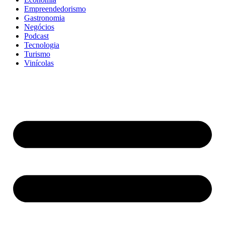
Empreendedorismo
Gastronomia
Negócios
Podcast
Tecnologia
Turismo
Vinícolas