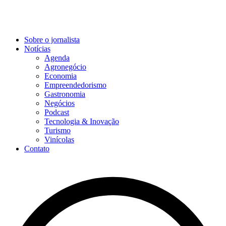
Sobre o jornalista
Notícias
Agenda
Agronegócio
Economia
Empreendedorismo
Gastronomia
Negócios
Podcast
Tecnologia & Inovação
Turismo
Vinícolas
Contato