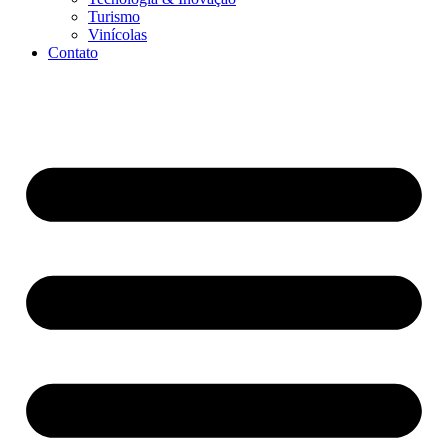
Turismo
Vinícolas
Contato