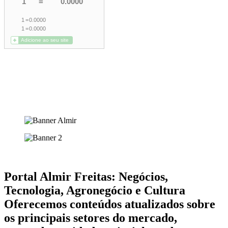
Portal Almir Freitas: Negócios,
Tecnologia, Agronegócio e Cultura
Oferecemos conteúdos atualizados sobre
os principais setores do mercado,