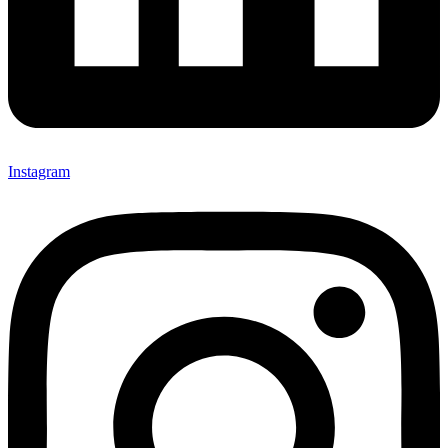
Instagram