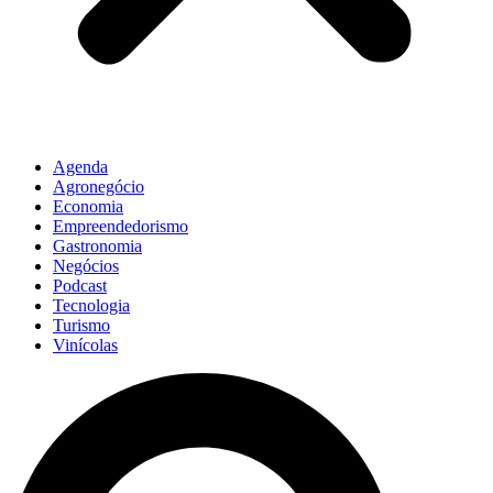
Agenda
Agronegócio
Economia
Empreendedorismo
Gastronomia
Negócios
Podcast
Tecnologia
Turismo
Vinícolas
Pesquisar
...