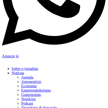
Anuncie já
Sobre o jornalista
Notícias
Agenda
Agronegócio
Economia
Empreendedorismo
Gastronomia
Negócios
Podcast
Tecnologia & Inovação