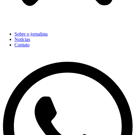
Sobre o jornalista
Notícias
Contato