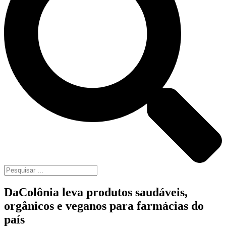
DaColônia leva produtos saudáveis,
orgânicos e veganos para farmácias do
país