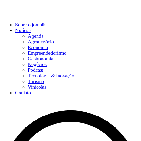
Sobre o jornalista
Notícias
Agenda
Agronegócio
Economia
Empreendedorismo
Gastronomia
Negócios
Podcast
Tecnologia & Inovação
Turismo
Vinícolas
Contato