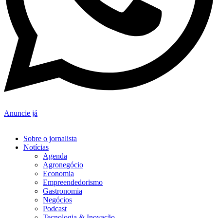
Anuncie já
Sobre o jornalista
Notícias
Agenda
Agronegócio
Economia
Empreendedorismo
Gastronomia
Negócios
Podcast
Tecnologia & Inovação