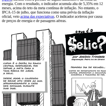
energia. Com o resultado, o indicador acumula alta de 5,35% em 12
meses, acima do teto da meta contínua de inflação. No entanto, o
IPCA-15 de julho, que funciona como uma prévia da inflação
oficial, veio
acima das expectativas
. O indicador acelerou por causa
de preços de energia e de passagens aéreas.