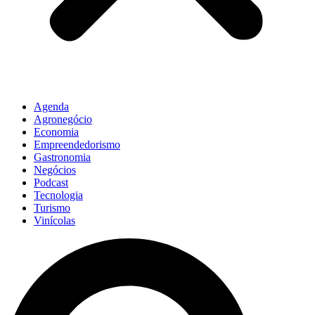
Agenda
Agronegócio
Economia
Empreendedorismo
Gastronomia
Negócios
Podcast
Tecnologia
Turismo
Vinícolas
Pesquisar
...