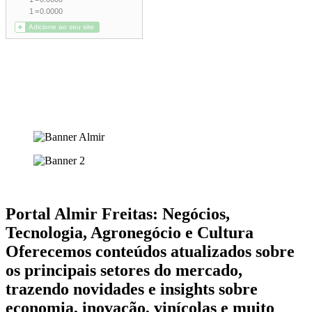
Portal Almir Freitas: Negócios,
Tecnologia, Agronegócio e Cultura
Oferecemos conteúdos atualizados sobre
os principais setores do mercado,
trazendo novidades e insights sobre
economia, inovação, vinícolas e muito