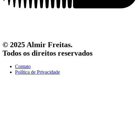
© 2025 Almir Freitas.
Todos os direitos reservados
Contato
Política de Privacidade