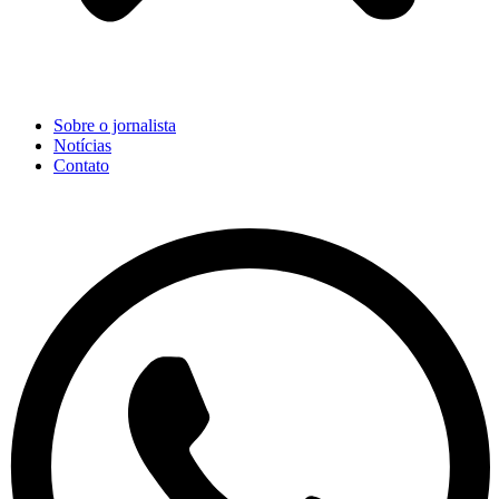
Sobre o jornalista
Notícias
Contato