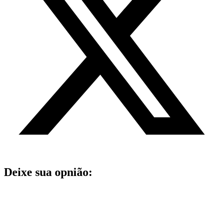
Deixe sua opnião: