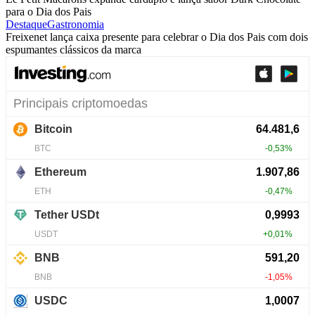
para o Dia dos Pais
Destaque
Gastronomia
Freixenet lança caixa presente para celebrar o Dia dos Pais com dois
espumantes clássicos da marca