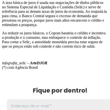
A taxa básica de juros é usada nas negociações de títulos públicos
no Sistema Especial de Liquidação e Custódia (Selic) e serve de
referência para as demais taxas de juros da economia. Ao reajustá-la
para cima, o Banco Central segura o excesso de demanda que
pressiona os preços, porque juros mais altos encarecem o crédito e
estimulam a poupança.
Ao reduzir os juros básicos, o Copom barateia o crédito e incentiva
a produção e o consumo, mas enfraquece o controle da inflação.
Para cortar a Selic, a autoridade monetária precisa estar segura de
que os preços estão sob controle e não correm risco de subir.
infografia_selic –
ArteDJOR
(*) com Agência Brasil
Fique por dentro!