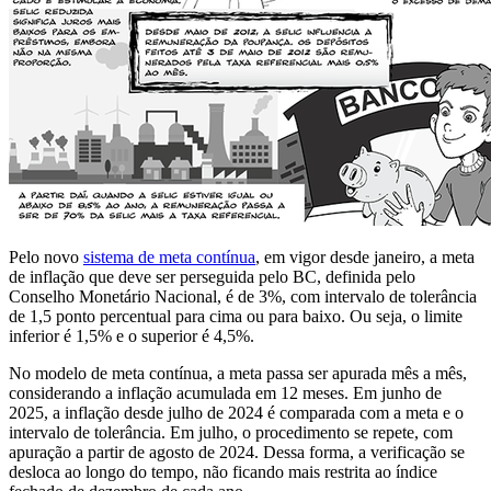
Pelo novo
sistema de meta contínua
, em vigor desde janeiro, a meta
de inflação que deve ser perseguida pelo BC, definida pelo
Conselho Monetário Nacional, é de 3%, com intervalo de tolerância
de 1,5 ponto percentual para cima ou para baixo. Ou seja, o limite
inferior é 1,5% e o superior é 4,5%.
No modelo de meta contínua, a meta passa ser apurada mês a mês,
considerando a inflação acumulada em 12 meses. Em junho de
2025, a inflação desde julho de 2024 é comparada com a meta e o
intervalo de tolerância. Em julho, o procedimento se repete, com
apuração a partir de agosto de 2024. Dessa forma, a verificação se
desloca ao longo do tempo, não ficando mais restrita ao índice