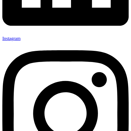
Instagram