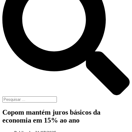
Copom mantém juros básicos da
economia em 15% ao ano