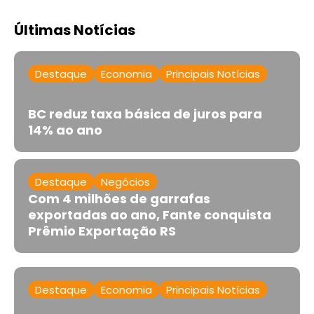
Últimas Notícias
Destaque
Economia
Principais Notícias
BC reduz taxa básica de juros para
14% ao ano
Destaque
Negócios
Com 4 milhões de garrafas
exportadas ao ano, Fante conquista
Prêmio Exportação RS
Destaque
Economia
Principais Notícias