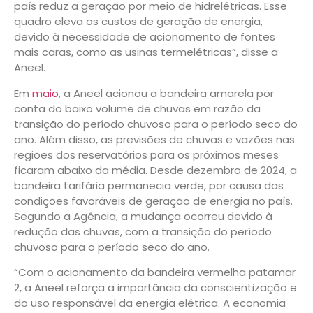
país reduz a geração por meio de hidrelétricas. Esse
quadro eleva os custos de geração de energia,
devido à necessidade de acionamento de fontes
mais caras, como as usinas termelétricas”, disse a
Aneel.
Em
maio
, a Aneel acionou a bandeira amarela por
conta do baixo volume de chuvas em razão da
transição do período chuvoso para o período seco do
ano. Além disso, as previsões de chuvas e vazões nas
regiões dos reservatórios para os próximos meses
ficaram abaixo da média. Desde dezembro de 2024, a
bandeira tarifária permanecia verde, por causa das
condições favoráveis de geração de energia no país.
Segundo a Agência, a mudança ocorreu devido à
redução das chuvas, com a transição do período
chuvoso para o período seco do ano.
“Com o acionamento da bandeira vermelha patamar
2, a Aneel reforça a importância da conscientização e
do uso responsável da energia elétrica. A economia