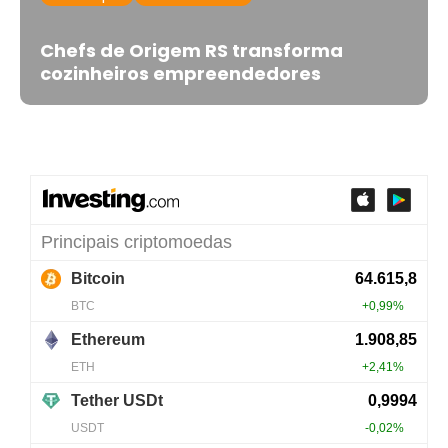
Chefs de Origem RS transforma
cozinheiros empreendedores