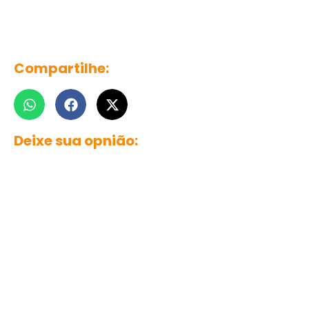
Compartilhe:
Deixe sua opnião: