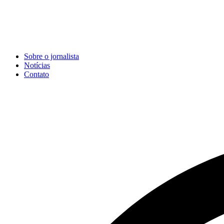
Sobre o jornalista
Notícias
Contato