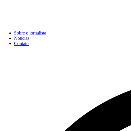
Sobre o jornalista
Notícias
Contato