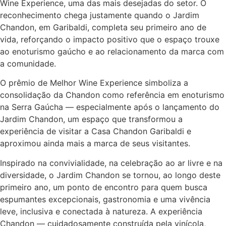
Wine Experience, uma das mais desejadas do setor. O
reconhecimento chega justamente quando o Jardim
Chandon, em Garibaldi, completa seu primeiro ano de
vida, reforçando o impacto positivo que o espaço trouxe
ao enoturismo gaúcho e ao relacionamento da marca com
a comunidade.
O prêmio de Melhor Wine Experience simboliza a
consolidação da Chandon como referência em enoturismo
na Serra Gaúcha — especialmente após o lançamento do
Jardim Chandon, um espaço que transformou a
experiência de visitar a Casa Chandon Garibaldi e
aproximou ainda mais a marca de seus visitantes.
Inspirado na convivialidade, na celebração ao ar livre e na
diversidade, o Jardim Chandon se tornou, ao longo deste
primeiro ano, um ponto de encontro para quem busca
espumantes excepcionais, gastronomia e uma vivência
leve, inclusiva e conectada à natureza. A experiência
Chandon — cuidadosamente construída pela vinícola,