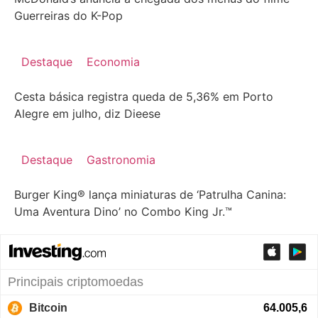
Guerreiras do K-Pop
Destaque
Economia
Cesta básica registra queda de 5,36% em Porto
Alegre em julho, diz Dieese
Destaque
Gastronomia
Burger King® lança miniaturas de ‘Patrulha Canina:
Uma Aventura Dino’ no Combo King Jr.™