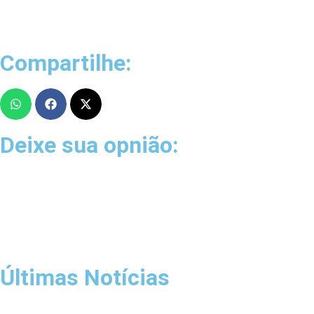
Compartilhe:
Deixe sua opnião:
Últimas Notícias