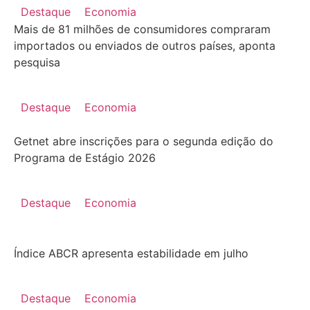
Destaque
Economia
Mais de 81 milhões de consumidores compraram
importados ou enviados de outros países, aponta
pesquisa
Destaque
Economia
Getnet abre inscrições para o segunda edição do
Programa de Estágio 2026
Destaque
Economia
Índice ABCR apresenta estabilidade em julho
Destaque
Economia