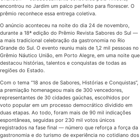
encontrou no Jardim um palco perfeito para florescer. O
prêmio reconhece essa entrega coletiva.
O anúncio aconteceu na noite do dia 24 de novembro,
durante a 18ª edição do Prêmio Revista Sabores do Sul —
a mais tradicional celebração da gastronomia no Rio
Grande do Sul. O evento reuniu mais de 1,2 mil pessoas no
Grêmio Náutico União, em Porto Alegre, em uma noite que
destacou histórias, talentos e conquistas de todas as
regiões do Estado.
Com o tema “18 anos de Sabores, Histórias e Conquistas”,
a premiação homenageou mais de 300 vencedores,
representantes de 30 cidades gaúchas, escolhidos por
voto popular em um processo democrático dividido em
duas etapas. Ao todo, foram mais de 90 mil indicações
espontâneas, seguidas por 230 mil votos únicos
registrados na fase final — número que reforça a força da
gastronomia e do turismo de experiência no cotidiano dos