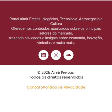
Portal Almir Freitas: Negócios, Tecnologia, Agronegócio e
Cultura
Oferecemos conteúdos atualizados sobre os principais
setores do mercado,
trazendo novidades e insights sobre economia, inovação,
vinícolas e muito mais.
© 2025 Almir Freitas.
Todos os direitos reservados
Contato
Política de Privacidade