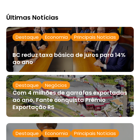
Últimas Notícias
Destaque
Economia
Principais Notícias
BC reduz taxa básica de juros para 14%
ao ano
Destaque
Negócios
Com 4 milhões de garrafas exportadas
ao ano, Fante conquista Prêmio
Exportação RS
Destaque
Economia
Principais Notícias