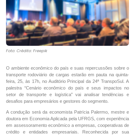
Foto: Crédito: Freepik
O ambiente econômico do país e suas repercussões sobre o
transporte rodoviário de cargas estarão em pauta na quinta-
feira, 25, às 17h, no Auditório Principal da 24ª TranspoSul. A
palestra “Cenário econômico do país e seus impactos no
setor de transporte e logística” vai analisar tendências e
desafios para empresários e gestores do segmento.
A condução será da economista Patrícia Palermo, mestre e
doutora em Economia Aplicada pela UFRGS, com experiência
em assessoramento econômico a empresas, cooperativas de
crédito e entidades empresariais. Reconhecida por sua