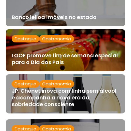
Banco leiloa imóveis no estado
Destaque
Gastronomia
LOOF promove fim de semana especial
para o Dia dos Pais
Destaque
Gastronomia
JP. Chenet inova com linha sem álcool
e acompanha a nova era da
sobriedade consciente
Destaque
Gastronomia