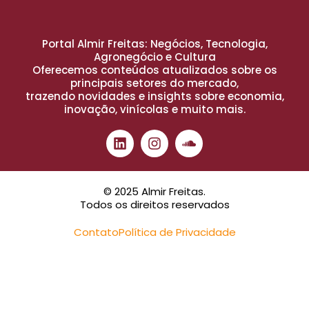
Portal Almir Freitas: Negócios, Tecnologia,
Agronegócio e Cultura
Oferecemos conteúdos atualizados sobre os
principais setores do mercado,
trazendo novidades e insights sobre economia,
inovação, vinícolas e muito mais.
© 2025 Almir Freitas.
Todos os direitos reservados
Contato
Política de Privacidade