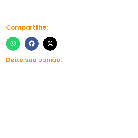
Compartilhe:
Deixe sua opnião: