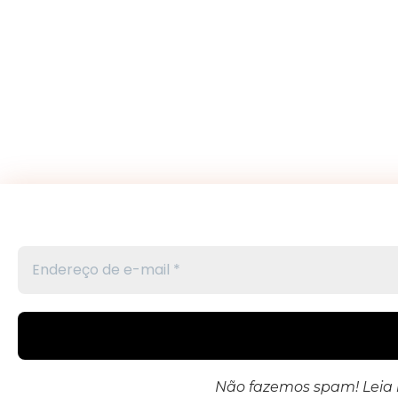
Não fazemos spam! Leia