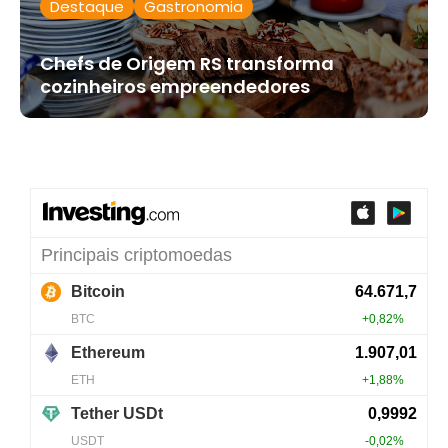
Destaque
Gastronomia
Chefs de Origem RS transforma
cozinheiros empreendedores