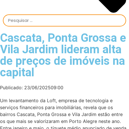
Cascata, Ponta Grossa e
Vila Jardim lideram alta
de preços de imóveis na
capital
Publicado:
23/06/2025
09:00
Um levantamento da Loft, empresa de tecnologia e
serviços financeiros para imobiliárias, revela que os
bairros Cascata, Ponta Grossa e Vila Jardim estão entre
os que mais se valorizaram em Porto Alegre neste ano.
Entre janeiro e maio, o tíquete médio anunciado de venda