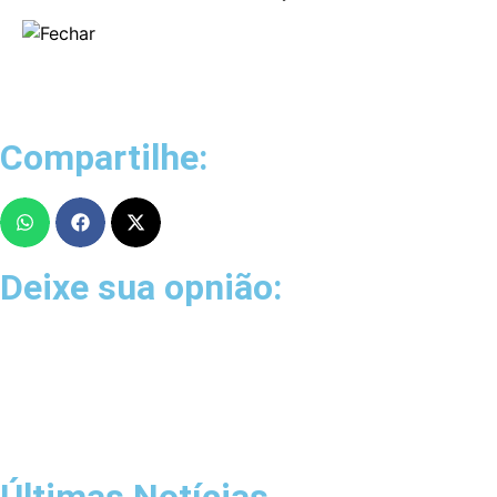
Compartilhe:
Deixe sua opnião:
Últimas Notícias