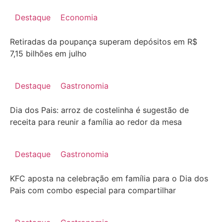
Destaque
Economia
Retiradas da poupança superam depósitos em R$
7,15 bilhões em julho
Destaque
Gastronomia
Dia dos Pais: arroz de costelinha é sugestão de
receita para reunir a família ao redor da mesa
Destaque
Gastronomia
KFC aposta na celebração em família para o Dia dos
Pais com combo especial para compartilhar