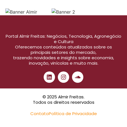
Portal Almir Freitas: Negócios, Tecnologia, Agronegócio
e Cultura
Oferecemos conteúdos atualizados sobre os
principais setores do mercado,
trazendo novidades e insights sobre economia,
inovação, vinícolas e muito mais.
© 2025 Almir Freitas.
Todos os direitos reservados
Contato
Política de Privacidade