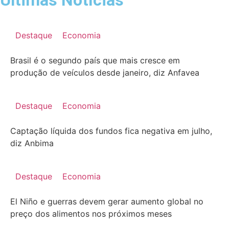
Destaque
Economia
Brasil é o segundo país que mais cresce em
produção de veículos desde janeiro, diz Anfavea
Destaque
Economia
Captação líquida dos fundos fica negativa em julho,
diz Anbima
Destaque
Economia
El Niño e guerras devem gerar aumento global no
preço dos alimentos nos próximos meses