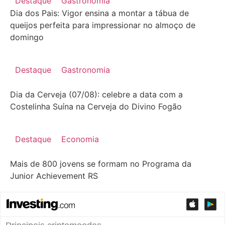
Destaque
Gastronomia
Dia dos Pais: Vigor ensina a montar a tábua de
queijos perfeita para impressionar no almoço de
domingo
Destaque
Gastronomia
Dia da Cerveja (07/08): celebre a data com a
Costelinha Suína na Cerveja do Divino Fogão
Destaque
Economia
Mais de 800 jovens se formam no Programa da
Junior Achievement RS