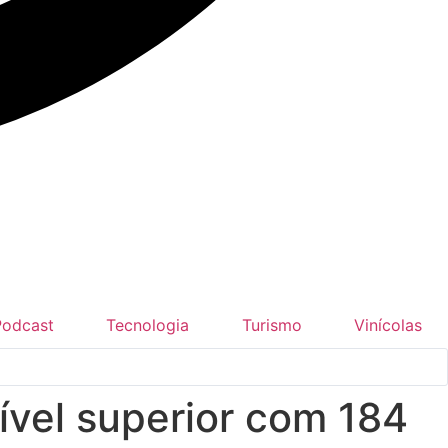
Podcast
Tecnologia
Turismo
Vinícolas
ível superior com 184