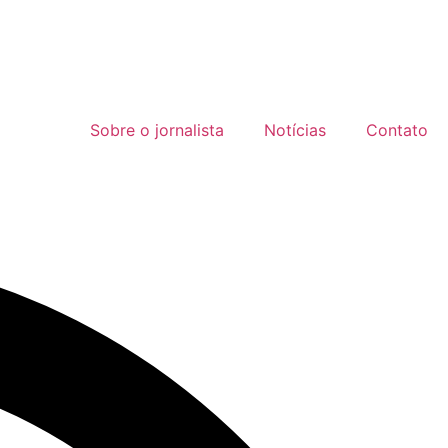
Sobre o jornalista
Notícias
Contato