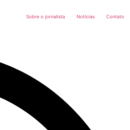
Sobre o jornalista
Notícias
Contato