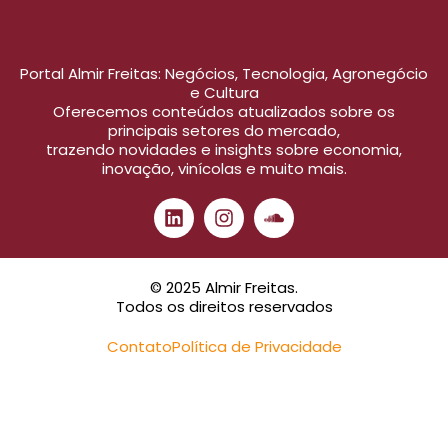
Portal Almir Freitas: Negócios, Tecnologia, Agronegócio
e Cultura
Oferecemos conteúdos atualizados sobre os
principais setores do mercado,
trazendo novidades e insights sobre economia,
inovação, vinícolas e muito mais.
© 2025 Almir Freitas.
Todos os direitos reservados
Contato
Política de Privacidade