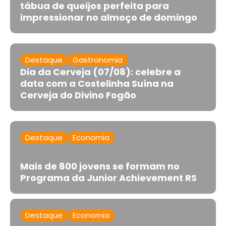
tábua de queijos perfeita para
impressionar no almoço de domingo
Destaque
Gastronomia
Dia da Cerveja (07/08): celebre a
data com a Costelinha Suína na
Cerveja do Divino Fogão
Destaque
Economia
Mais de 800 jovens se formam no
Programa da Junior Achievement RS
Destaque
Economia