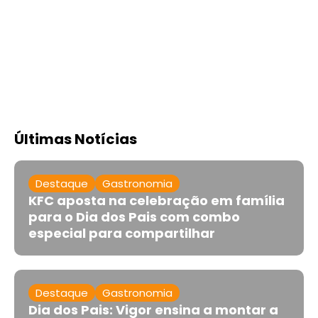
Últimas Notícias
Destaque
Gastronomia
KFC aposta na celebração em família
para o Dia dos Pais com combo
especial para compartilhar
Destaque
Gastronomia
Dia dos Pais: Vigor ensina a montar a