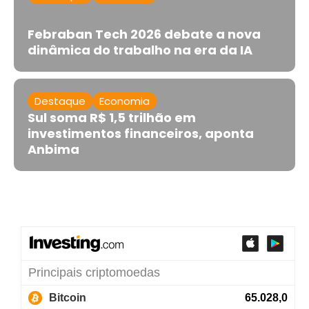
Febraban Tech 2026 debate a nova
dinâmica do trabalho na era da IA
Destaque
Economia
Sul soma R$ 1,5 trilhão em
investimentos financeiros, aponta
Anbima