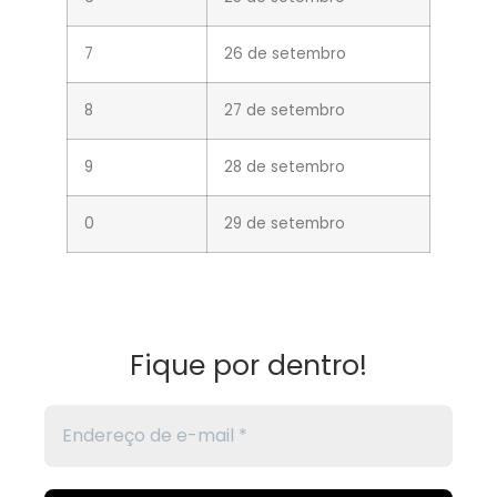
7
26 de setembro
8
27 de setembro
9
28 de setembro
0
29 de setembro
Fique por dentro!