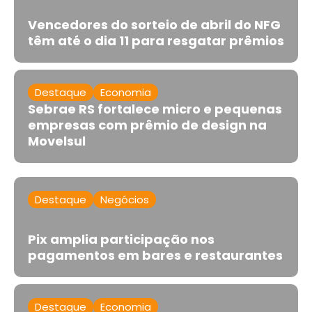
Vencedores do sorteio de abril do NFG
têm até o dia 11 para resgatar prêmios
Destaque
Economia
Sebrae RS fortalece micro e pequenas
empresas com prêmio de design na
Movelsul
Destaque
Negócios
Pix amplia participação nos
pagamentos em bares e restaurantes
Destaque
Economia