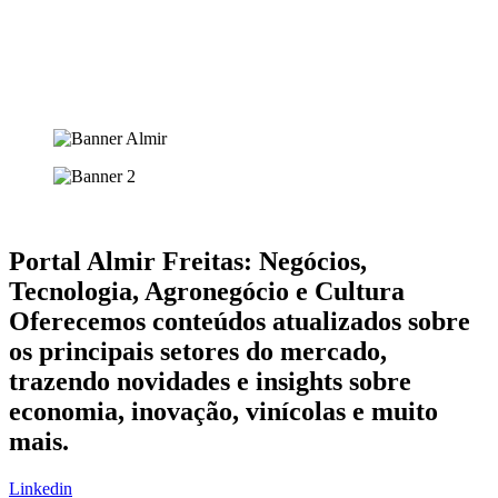
Portal Almir Freitas: Negócios,
Tecnologia, Agronegócio e Cultura
Oferecemos conteúdos atualizados sobre
os principais setores do mercado,
trazendo novidades e insights sobre
economia, inovação, vinícolas e muito
mais.
Linkedin