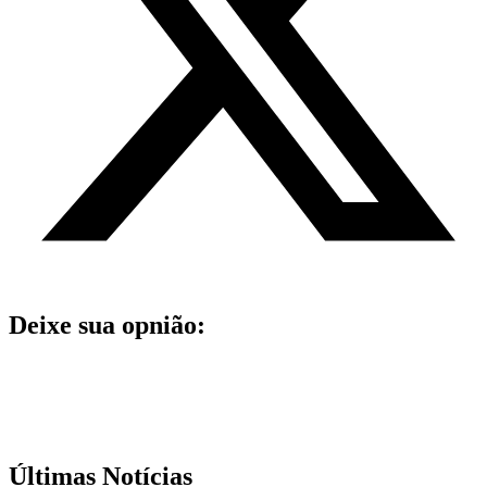
Deixe sua opnião:
Últimas Notícias