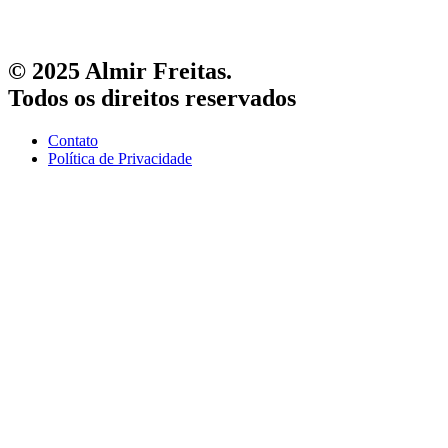
© 2025 Almir Freitas.
Todos os direitos reservados
Contato
Política de Privacidade