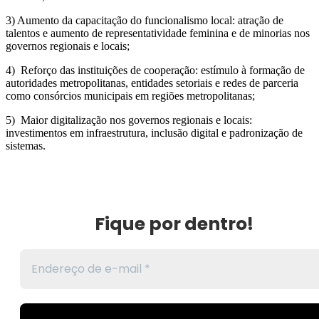
3) Aumento da capacitação do funcionalismo local: atração de
talentos e aumento de representatividade feminina e de minorias nos
governos regionais e locais;
4) Reforço das instituições de cooperação: estímulo à formação de
autoridades metropolitanas, entidades setoriais e redes de parceria
como consórcios municipais em regiões metropolitanas;
5) Maior digitalização nos governos regionais e locais:
investimentos em infraestrutura, inclusão digital e padronização de
sistemas.
Fique por dentro!