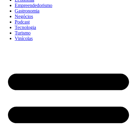
Empreendedorismo
Gastronomia
Negócios
Podcast
Tecnologia
Turismo
Vinícolas