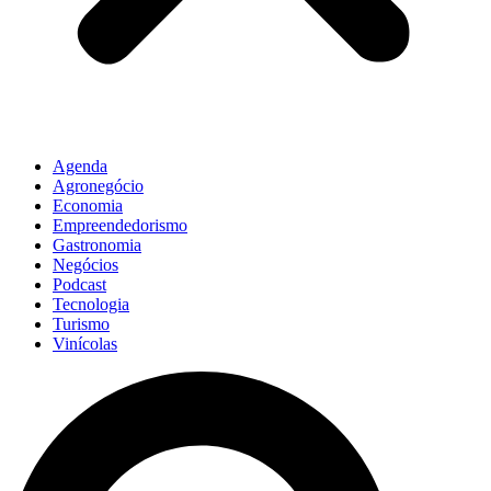
Agenda
Agronegócio
Economia
Empreendedorismo
Gastronomia
Negócios
Podcast
Tecnologia
Turismo
Vinícolas
Pesquisar
...