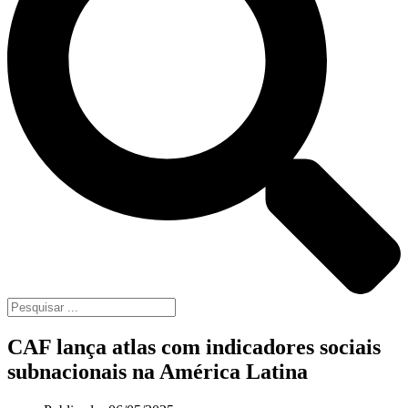
CAF lança atlas com indicadores sociais
subnacionais na América Latina