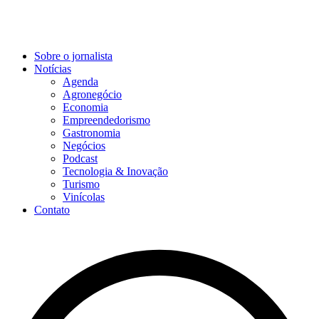
Sobre o jornalista
Notícias
Agenda
Agronegócio
Economia
Empreendedorismo
Gastronomia
Negócios
Podcast
Tecnologia & Inovação
Turismo
Vinícolas
Contato