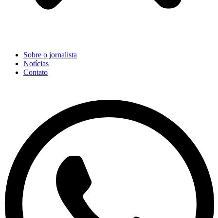
Sobre o jornalista
Notícias
Contato