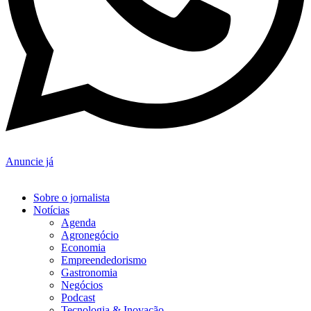
Anuncie já
Sobre o jornalista
Notícias
Agenda
Agronegócio
Economia
Empreendedorismo
Gastronomia
Negócios
Podcast
Tecnologia & Inovação