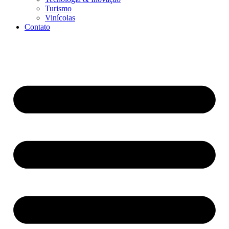
Turismo
Vinícolas
Contato