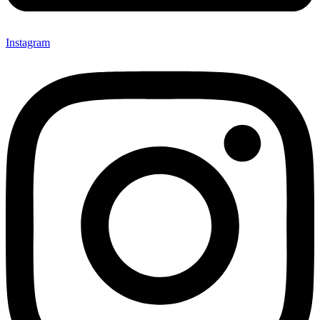
Instagram