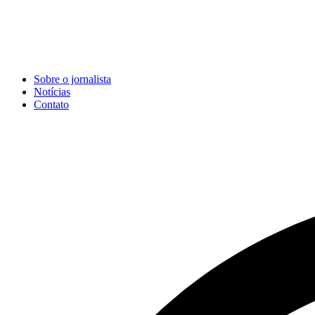
Sobre o jornalista
Notícias
Contato