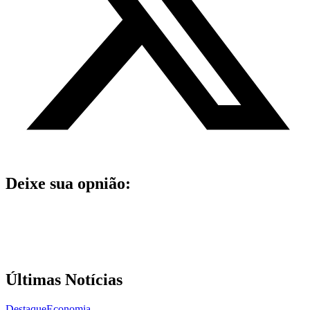
Deixe sua opnião:
Últimas Notícias
Destaque
Economia