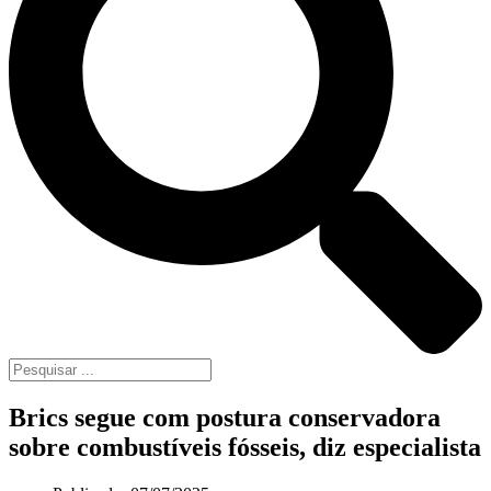
Brics segue com postura conservadora
sobre combustíveis fósseis, diz especialista