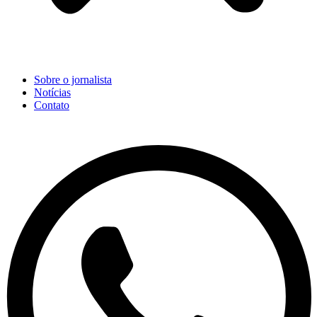
Sobre o jornalista
Notícias
Contato