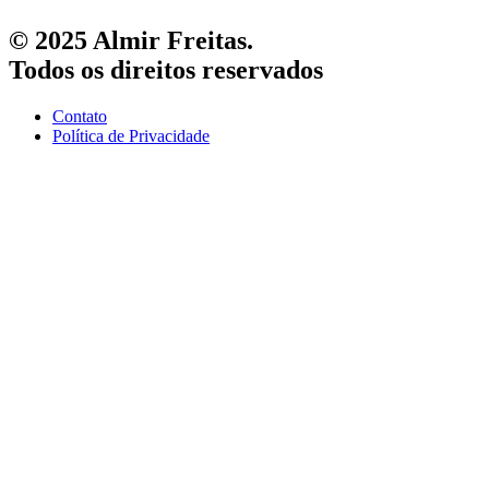
© 2025 Almir Freitas.
Todos os direitos reservados
Contato
Política de Privacidade