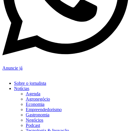
Anuncie já
Sobre o jornalista
Notícias
Agenda
Agronegócio
Economia
Empreendedorismo
Gastronomia
Negócios
Podcast
Tecnologia & Inovação