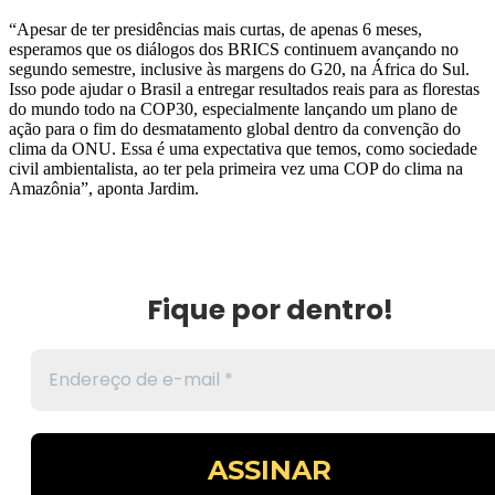
“Apesar de ter presidências mais curtas, de apenas 6 meses,
esperamos que os diálogos dos BRICS continuem avançando no
segundo semestre, inclusive às margens do G20, na África do Sul.
Isso pode ajudar o Brasil a entregar resultados reais para as florestas
do mundo todo na COP30, especialmente lançando um plano de
ação para o fim do desmatamento global dentro da convenção do
clima da ONU. Essa é uma expectativa que temos, como sociedade
civil ambientalista, ao ter pela primeira vez uma COP do clima na
Amazônia”, aponta Jardim.
Fique por dentro!