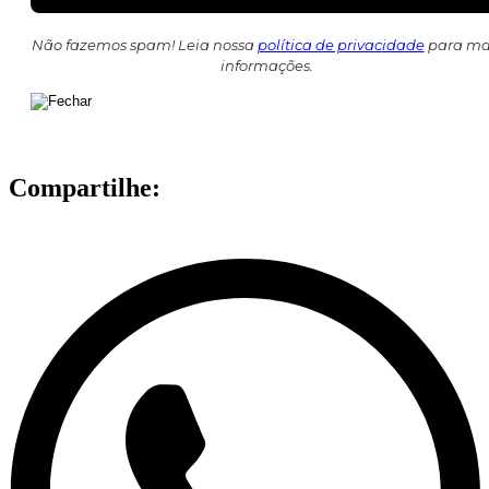
Não fazemos spam! Leia nossa
política de privacidade
para ma
informações.
Compartilhe: