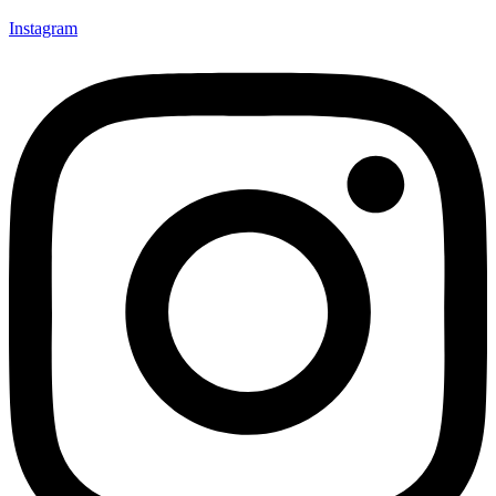
Instagram