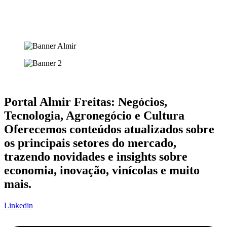
Portal Almir Freitas: Negócios,
Tecnologia, Agronegócio e Cultura
Oferecemos conteúdos atualizados sobre
os principais setores do mercado,
trazendo novidades e insights sobre
economia, inovação, vinícolas e muito
mais.
Linkedin