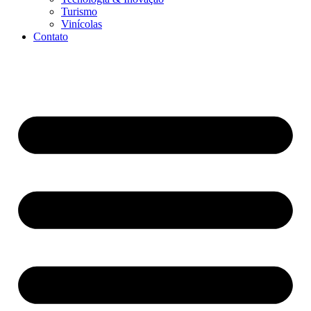
Turismo
Vinícolas
Contato