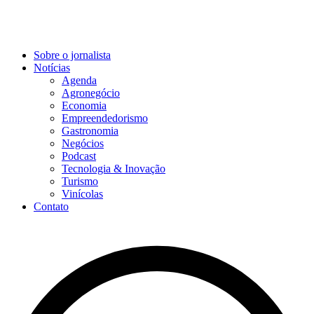
Sobre o jornalista
Notícias
Agenda
Agronegócio
Economia
Empreendedorismo
Gastronomia
Negócios
Podcast
Tecnologia & Inovação
Turismo
Vinícolas
Contato