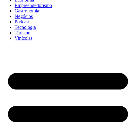
Empreendedorismo
Gastronomia
Negócios
Podcast
Tecnologia
Turismo
Vinícolas