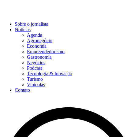
Sobre o jornalista
Notícias
Agenda
Agronegócio
Economia
Empreendedorismo
Gastronomia
Negócios
Podcast
Tecnologia & Inovação
Turismo
Vinícolas
Contato