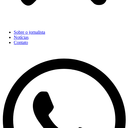
Sobre o jornalista
Notícias
Contato