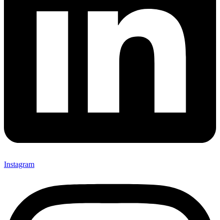
Instagram