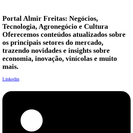
Portal Almir Freitas: Negócios,
Tecnologia, Agronegócio e Cultura
Oferecemos conteúdos atualizados sobre
os principais setores do mercado,
trazendo novidades e insights sobre
economia, inovação, vinícolas e muito
mais.
Linkedin