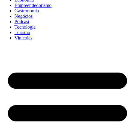
Empreendedorismo
Gastronomia
Negócios
Podcast
Tecnologia
Turismo
Vinícolas