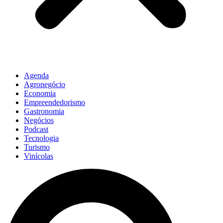
Agenda
Agronegócio
Economia
Empreendedorismo
Gastronomia
Negócios
Podcast
Tecnologia
Turismo
Vinícolas
Pesquisar
...