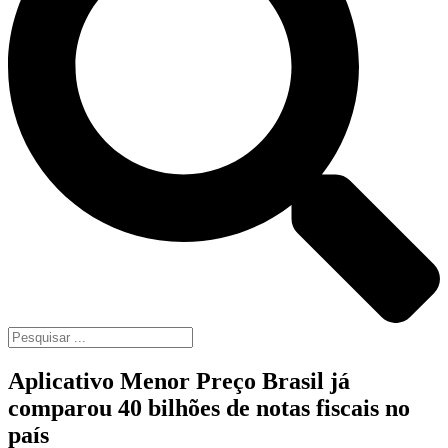
Aplicativo Menor Preço Brasil já
comparou 40 bilhões de notas fiscais no
país