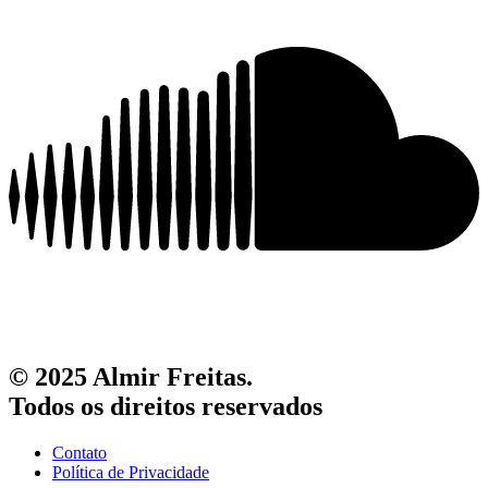
© 2025 Almir Freitas.
Todos os direitos reservados
Contato
Política de Privacidade