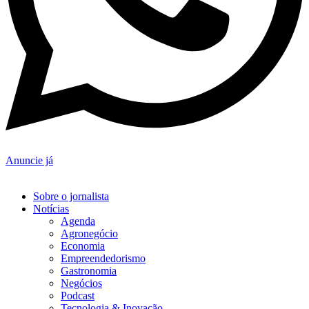
Anuncie já
Sobre o jornalista
Notícias
Agenda
Agronegócio
Economia
Empreendedorismo
Gastronomia
Negócios
Podcast
Tecnologia & Inovação