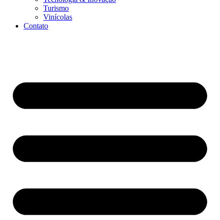
Turismo
Vinícolas
Contato