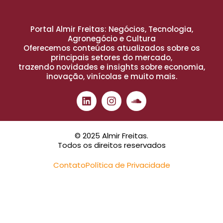
Portal Almir Freitas: Negócios, Tecnologia,
Agronegócio e Cultura
Oferecemos conteúdos atualizados sobre os
principais setores do mercado,
trazendo novidades e insights sobre economia,
inovação, vinícolas e muito mais.
© 2025 Almir Freitas.
Todos os direitos reservados
Contato
Política de Privacidade