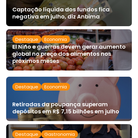
Captação líquida dos fundos fica
negativa em julho, diz Anbima
Destaque
Economia
El Niño e guerras devem gerar aumento
global no preço dos alimentos nos
próximos meses
Destaque
Economia
Retiradas da poupança superam
depósitos em R$ 7,15 bilhões em julho
Destaque
Gastronomia