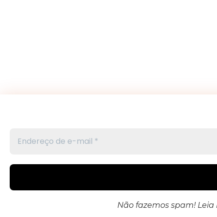
Não fazemos spam! Leia