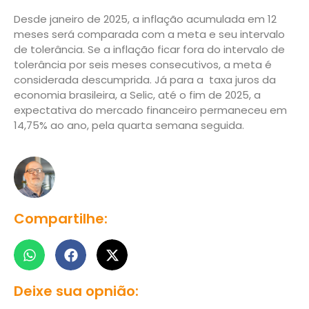
Desde janeiro de 2025, a inflação acumulada em 12
meses será comparada com a meta e seu intervalo
de tolerância. Se a inflação ficar fora do intervalo de
tolerância por seis meses consecutivos, a meta é
considerada descumprida. Já para a taxa juros da
economia brasileira, a Selic, até o fim de 2025, a
expectativa do mercado financeiro permaneceu em
14,75% ao ano, pela quarta semana seguida.
Compartilhe:
Deixe sua opnião: