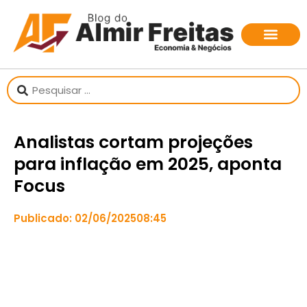
Analistas cortam projeções
para inflação em 2025, aponta
Focus
Publicado:
02/06/2025
08:45