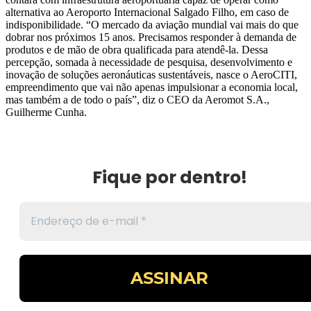
alternativa ao Aeroporto Internacional Salgado Filho, em caso de
indisponibilidade. “O mercado da aviação mundial vai mais do que
dobrar nos próximos 15 anos. Precisamos responder à demanda de
produtos e de mão de obra qualificada para atendê-la. Dessa
percepção, somada à necessidade de pesquisa, desenvolvimento e
inovação de soluções aeronáuticas sustentáveis, nasce o AeroCITI,
empreendimento que vai não apenas impulsionar a economia local,
mas também a de todo o país”, diz o CEO da Aeromot S.A.,
Guilherme Cunha.
Fique por dentro!