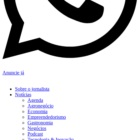
Anuncie já
Sobre o jornalista
Notícias
Agenda
Agronegócio
Economia
Empreendedorismo
Gastronomia
Negócios
Podcast
Tecnologia & Inovação