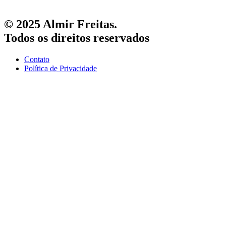
© 2025 Almir Freitas.
Todos os direitos reservados
Contato
Política de Privacidade