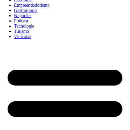
Empreendedorismo
Gastronomia
Negócios
Podcast
Tecnologia
Turismo
Vinícolas