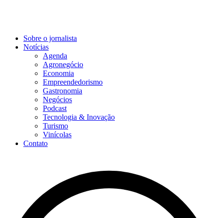
Sobre o jornalista
Notícias
Agenda
Agronegócio
Economia
Empreendedorismo
Gastronomia
Negócios
Podcast
Tecnologia & Inovação
Turismo
Vinícolas
Contato