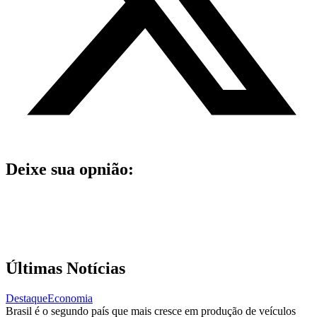
Deixe sua opnião:
Últimas Notícias
Destaque
Economia
Brasil é o segundo país que mais cresce em produção de veículos