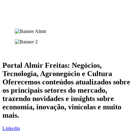
Portal Almir Freitas: Negócios,
Tecnologia, Agronegócio e Cultura
Oferecemos conteúdos atualizados sobre
os principais setores do mercado,
trazendo novidades e insights sobre
economia, inovação, vinícolas e muito
mais.
Linkedin