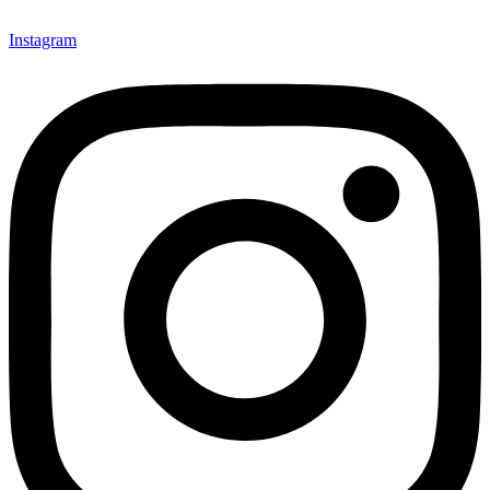
Instagram