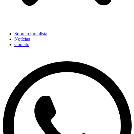
Sobre o jornalista
Notícias
Contato