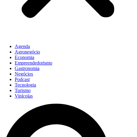
Agenda
Agronegócio
Economia
Empreendedorismo
Gastronomia
Negócios
Podcast
Tecnologia
Turismo
Vinícolas
Pesquisar
...