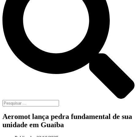
Aeromot lança pedra fundamental de sua
unidade em Guaíba