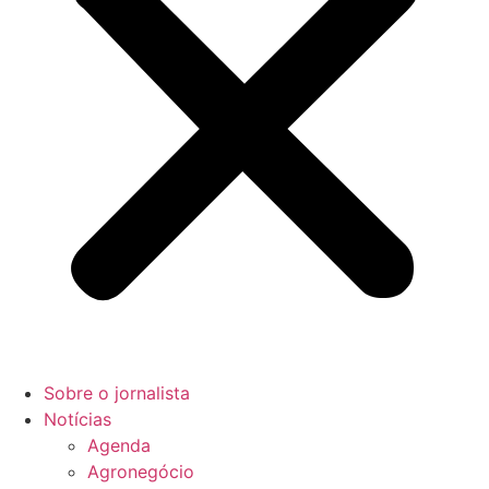
Sobre o jornalista
Notícias
Agenda
Agronegócio