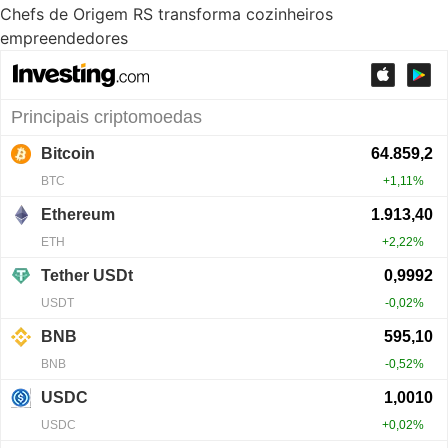
Chefs de Origem RS transforma cozinheiros
empreendedores