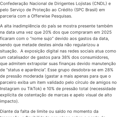
Confederação Nacional de Dirigentes Lojistas (CNDL) e
pelo Serviço de Proteção ao Crédito (SPC Brasil) em
parceria com a Offerwise Pesquisas.
A alta inadimplência do país se mostra presente também
na data uma vez que 20% dos que compraram em 2025
ficaram com o “nome sujo” devido aos gastos da data,
sendo que metade destes ainda não regularizou a
situação. A exposição digital nas redes sociais atua como
um catalisador de gastos para 38% dos consumidores,
que admitem extrapolar suas finanças devido manutenção
de “status e aparência”. Esse grupo desdobra-se em 28%
de pressão moderada (gastar a mais apenas para que o
parceiro exiba um item validado pelo círculo de amigos no
Instagram ou TikTok) e 10% de pressão total (necessidade
explícita de ostentação de marcas e apelo visual de alto
impacto).
Diante da falta de limite ou saldo no momento da