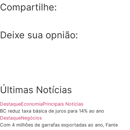
Compartilhe:
Deixe sua opnião:
Últimas Notícias
Destaque
Economia
Principais Notícias
BC reduz taxa básica de juros para 14% ao ano
Destaque
Negócios
Com 4 milhões de garrafas exportadas ao ano, Fante