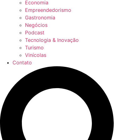
Economia
Empreendedorismo
Gastronomia
Negócios
Podcast
Tecnologia & Inovação
Turismo
Vinícolas
Contato