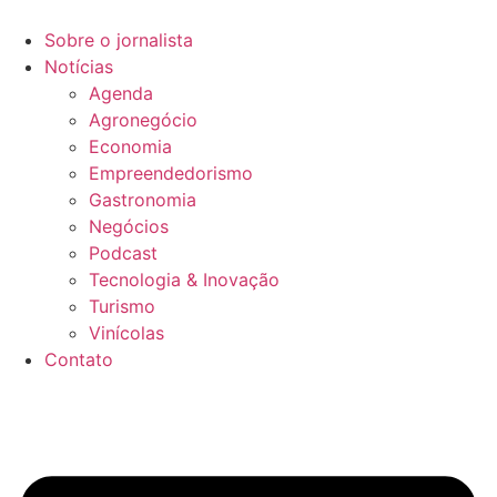
Sobre o jornalista
Notícias
Agenda
Agronegócio
Economia
Empreendedorismo
Gastronomia
Negócios
Podcast
Tecnologia & Inovação
Turismo
Vinícolas
Contato