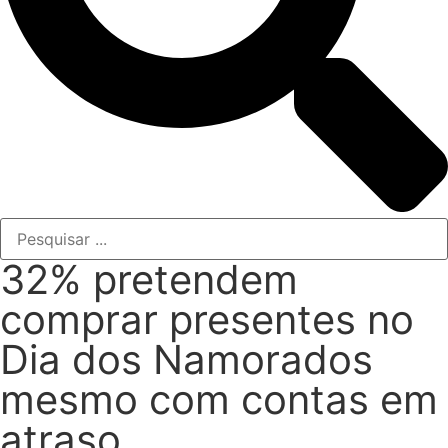
32% pretendem
comprar presentes no
Dia dos Namorados
mesmo com contas em
atraso