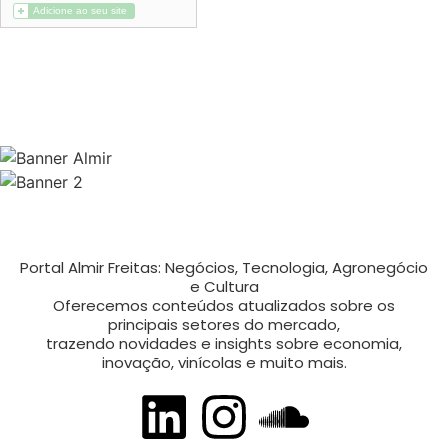
Portal Almir Freitas: Negócios, Tecnologia, Agronegócio
e Cultura
Oferecemos conteúdos atualizados sobre os
principais setores do mercado,
trazendo novidades e insights sobre economia,
inovação, vinícolas e muito mais.