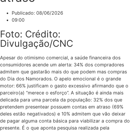
Publicado:
08/06/2026
09:00
Foto: Crédito:
Divulgação/CNC
Apesar do otimismo comercial, a saúde financeira dos
consumidores acende um alerta: 34% dos compradores
admitem que gastarão mais do que podem mas compras
do Dia dos Namorados. O apelo emocional é o grande
motor: 66% justificam o gasto excessivo afirmando que o
parceiro(a) “merece o esforço”. A situação é ainda mais
delicada para uma parcela da população: 32% dos que
pretendem presentear possuem contas em atraso (69%
deles estão negativados) e 10% admitem que vão deixar
de pagar alguma conta básica para viabilizar a compra do
presente. É o que aponta pesquisa realizada pela