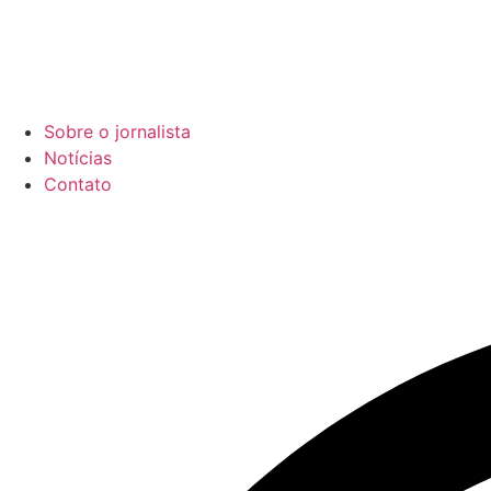
Sobre o jornalista
Notícias
Contato