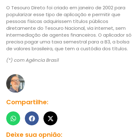
O Tesouro Direto foi criado em janeiro de 2002 para
popularizar esse tipo de aplicação e permitir que
pessoas físicas adquirissem títulos públicos
diretamente do Tesouro Nacional, via internet, sem
intermediação de agentes financeiros. O aplicador só
precisa pagar uma taxa semestral para a B3, a bolsa
de valores brasileira, que tem a custódia dos títulos.
(*) com Agência Brasil
Compartilhe:
Deixe sua opnião: