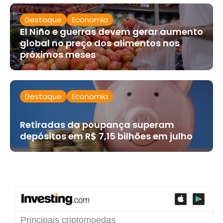
Destaque
Economia
El Niño e guerras devem gerar aumento
global no preço dos alimentos nos
próximos meses
Destaque
Economia
Retiradas da poupança superam
depósitos em R$ 7,15 bilhões em julho