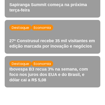
Sapiranga Summit começa na próxima
terça-feira
Destaque
Economia
27ª Construsul recebe 35 mil visitantes em
edição marcada por inovação e negócios
Destaque
Economia
Ibovespa B3 recua 3% na semana, com
foco nos juros dos EUA e do Brasil, e
dólar cai a R$ 5,08