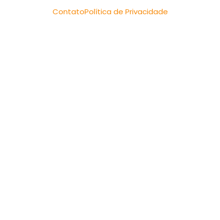
Contato
Política de Privacidade