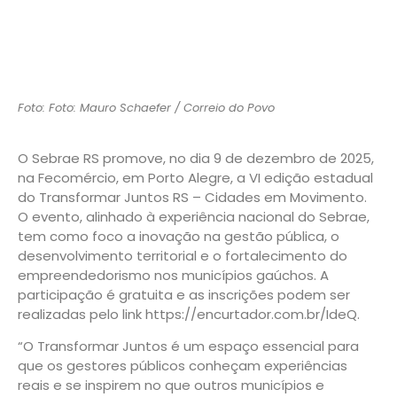
Foto: Foto: Mauro Schaefer / Correio do Povo
O Sebrae RS promove, no dia 9 de dezembro de 2025,
na Fecomércio, em Porto Alegre, a VI edição estadual
do Transformar Juntos RS – Cidades em Movimento.
O evento, alinhado à experiência nacional do Sebrae,
tem como foco a inovação na gestão pública, o
desenvolvimento territorial e o fortalecimento do
empreendedorismo nos municípios gaúchos. A
participação é gratuita e as inscrições podem ser
realizadas pelo link https://encurtador.com.br/IdeQ.
“O Transformar Juntos é um espaço essencial para
que os gestores públicos conheçam experiências
reais e se inspirem no que outros municípios e