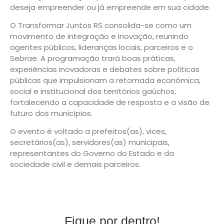
deseja empreender ou já empreende em sua cidade.
O Transformar Juntos RS consolida-se como um
movimento de integração e inovação, reunindo
agentes públicos, lideranças locais, parceiros e o
Sebrae. A programação trará boas práticas,
experiências inovadoras e debates sobre políticas
públicas que impulsionam a retomada econômica,
social e institucional dos territórios gaúchos,
fortalecendo a capacidade de resposta e a visão de
futuro dos municípios.
O evento é voltado a prefeitos(as), vices,
secretários(as), servidores(as) municipais,
representantes do Governo do Estado e da
sociedade civil e demais parceiros.
Fique por dentro!