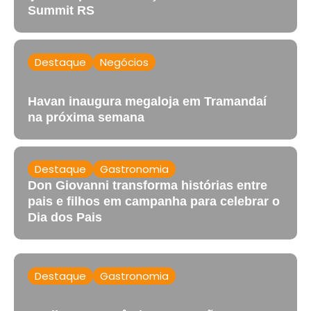
Summit RS
Destaque
Negócios
Havan inaugura megaloja em Tramandaí
na próxima semana
Destaque
Gastronomia
Don Giovanni transforma histórias entre
pais e filhos em campanha para celebrar o
Dia dos Pais
Destaque
Gastronomia