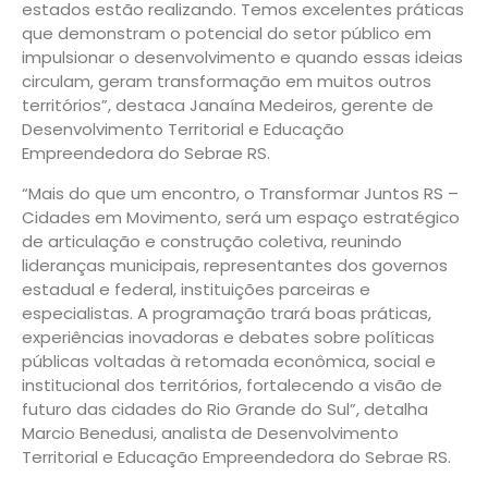
estados estão realizando. Temos excelentes práticas
que demonstram o potencial do setor público em
impulsionar o desenvolvimento e quando essas ideias
circulam, geram transformação em muitos outros
territórios”, destaca Janaína Medeiros, gerente de
Desenvolvimento Territorial e Educação
Empreendedora do Sebrae RS.
“Mais do que um encontro, o Transformar Juntos RS –
Cidades em Movimento, será um espaço estratégico
de articulação e construção coletiva, reunindo
lideranças municipais, representantes dos governos
estadual e federal, instituições parceiras e
especialistas. A programação trará boas práticas,
experiências inovadoras e debates sobre políticas
públicas voltadas à retomada econômica, social e
institucional dos territórios, fortalecendo a visão de
futuro das cidades do Rio Grande do Sul”, detalha
Marcio Benedusi, analista de Desenvolvimento
Territorial e Educação Empreendedora do Sebrae RS.