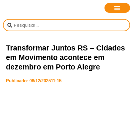
Transformar Juntos RS – Cidades
em Movimento acontece em
dezembro em Porto Alegre
Publicado:
08/12/2025
11:15