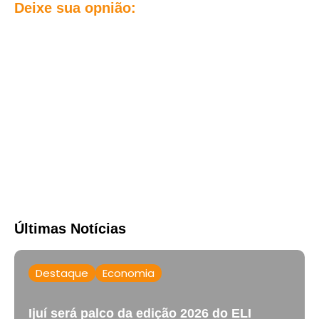
Deixe sua opnião:
Últimas Notícias
Destaque
Economia
Ijuí será palco da edição 2026 do ELI