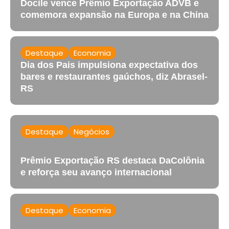
Docile vence Prêmio Exportação ADVB e
comemora expansão na Europa e na China
Destaque
Economia
Dia dos Pais impulsiona expectativa dos
bares e restaurantes gaúchos, diz Abrasel-
RS
Destaque
Negócios
Prêmio Exportação RS destaca DaColônia
e reforça seu avanço internacional
Destaque
Economia