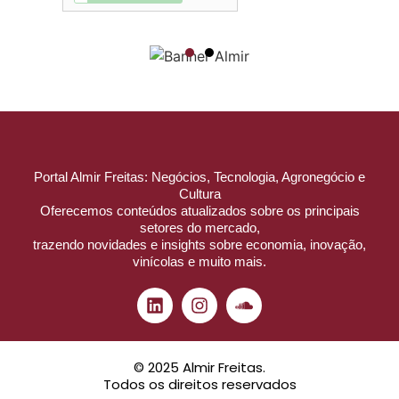
Portal Almir Freitas: Negócios, Tecnologia, Agronegócio e
Cultura
Oferecemos conteúdos atualizados sobre os principais
setores do mercado,
trazendo novidades e insights sobre economia, inovação,
vinícolas e muito mais.
© 2025 Almir Freitas.
Todos os direitos reservados